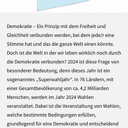
Demokratie – Ein Prinzip mit dem Freiheit und
Gleichheit verbunden werden, bei dem jede/r eine
Stimme hat und das die ganze Welt einen könnte.
Doch ist die Welt in der wir leben wirklich noch durch
die Demokratie verbunden? 2024 ist diese Frage von
besonderer Bedeutung, denn dieses Jahr ist ein
sogenanntes „Superwahljahr“. In 76 Ländern, mit
einer Gesamtbevölkerung von ca. 4,2 Milliarden
Menschen, werden im Jahr 2024 Wahlen
veranstaltet. Dabei ist die Veranstaltung von Wahlen,
welche bestimmte Bedingungen erfüllen,
grundlegend für eine Demokratie und entscheidend