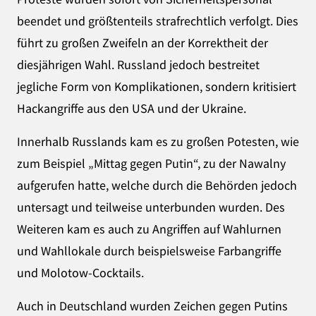
beendet und größtenteils strafrechtlich verfolgt. Dies
führt zu großen Zweifeln an der Korrektheit der
diesjährigen Wahl. Russland jedoch bestreitet
jegliche Form von Komplikationen, sondern kritisiert
Hackangriffe aus den USA und der Ukraine.
Innerhalb Russlands kam es zu großen Potesten, wie
zum Beispiel „Mittag gegen Putin“, zu der Nawalny
aufgerufen hatte, welche durch die Behörden jedoch
untersagt und teilweise unterbunden wurden. Des
Weiteren kam es auch zu Angriffen auf Wahlurnen
und Wahllokale durch beispielsweise Farbangriffe
und Molotow-Cocktails.
Auch in Deutschland wurden Zeichen gegen Putins