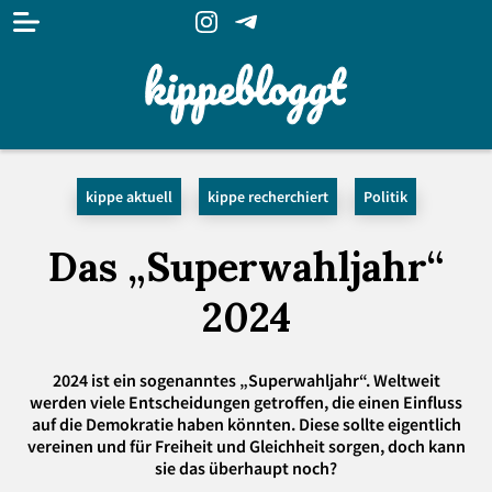
kippe aktuell
kippe recherchiert
Politik
Das „Superwahljahr“
2024
2024 ist ein sogenanntes „Superwahljahr“. Weltweit
werden viele Entscheidungen getroffen, die einen Einfluss
auf die Demokratie haben könnten. Diese sollte eigentlich
vereinen und für Freiheit und Gleichheit sorgen, doch kann
sie das überhaupt noch?