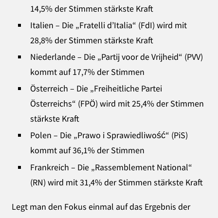
14,5% der Stimmen stärkste Kraft
Italien – Die „Fratelli d’Italia“ (FdI) wird mit
28,8% der Stimmen stärkste Kraft
Niederlande – Die „Partij voor de Vrijheid“ (PVV)
kommt auf 17,7% der Stimmen
Österreich – Die „Freiheitliche Partei
Österreichs“ (FPÖ) wird mit 25,4% der Stimmen
stärkste Kraft
Polen – Die „Prawo i Sprawiedliwość“ (PiS)
kommt auf 36,1% der Stimmen
Frankreich – Die „Rassemblement National“
(RN) wird mit 31,4% der Stimmen stärkste Kraft
Legt man den Fokus einmal auf das Ergebnis der