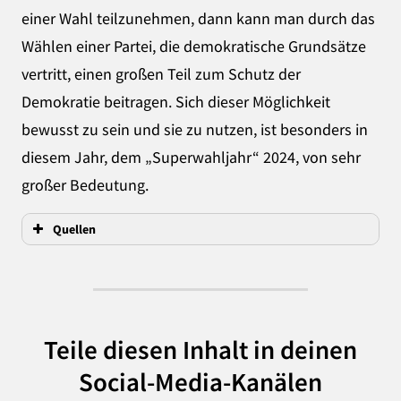
einer Wahl teilzunehmen, dann kann man durch das
Wählen einer Partei, die demokratische Grundsätze
vertritt, einen großen Teil zum Schutz der
Demokratie beitragen. Sich dieser Möglichkeit
bewusst zu sein und sie zu nutzen, ist besonders in
diesem Jahr, dem „Superwahljahr“ 2024, von sehr
großer Bedeutung.
Quellen
Teile diesen Inhalt in deinen
Social-Media-Kanälen