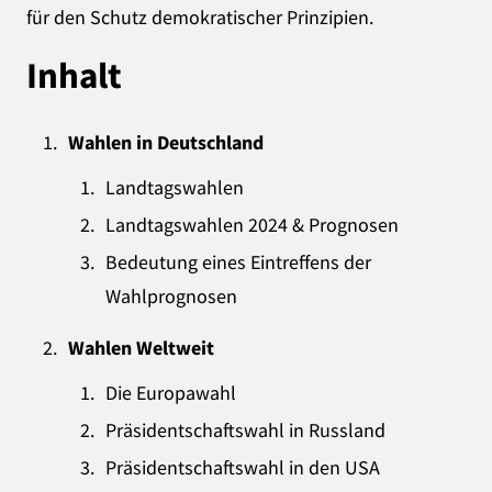
für den Schutz demokratischer Prinzipien.
Inhalt
Wahlen in Deutschland
Landtagswahlen
Landtagswahlen 2024 & Prognosen
Bedeutung eines Eintreffens der
Wahlprognosen
Wahlen Weltweit
Die Europawahl
Präsidentschaftswahl in Russland
Präsidentschaftswahl in den USA