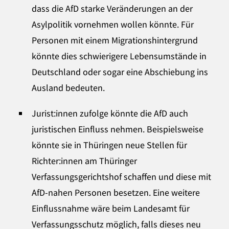
dass die AfD starke Veränderungen an der
Asylpolitik vornehmen wollen könnte. Für
Personen mit einem Migrationshintergrund
könnte dies schwierigere Lebensumstände in
Deutschland oder sogar eine Abschiebung ins
Ausland bedeuten.
Jurist:innen zufolge könnte die AfD auch
juristischen Einfluss nehmen. Beispielsweise
könnte sie in Thüringen neue Stellen für
Richter:innen am Thüringer
Verfassungsgerichtshof schaffen und diese mit
AfD-nahen Personen besetzen. Eine weitere
Einflussnahme wäre beim Landesamt für
Verfassungsschutz möglich, falls dieses neu