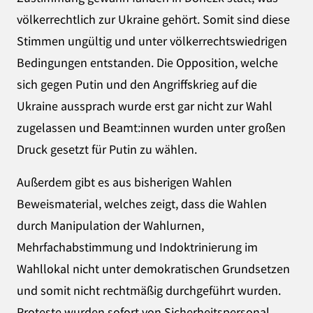
völkerrechtlich zur Ukraine gehört. Somit sind diese
Stimmen ungültig und unter völkerrechtswiedrigen
Bedingungen entstanden. Die Opposition, welche
sich gegen Putin und den Angriffskrieg auf die
Ukraine aussprach wurde erst gar nicht zur Wahl
zugelassen und Beamt:innen wurden unter großen
Druck gesetzt für Putin zu wählen.
Außerdem gibt es aus bisherigen Wahlen
Beweismaterial, welches zeigt, dass die Wahlen
durch Manipulation der Wahlurnen,
Mehrfachabstimmung und Indoktrinierung im
Wahllokal nicht unter demokratischen Grundsetzen
und somit nicht rechtmäßig durchgeführt wurden.
Proteste wurden sofort von Sicherheitspersonal