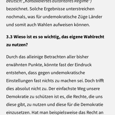
deutsch: „Konsolidiertes autoritäres Regime“)
bezeichnet. Solche Ergebnisse unterstreichen
nochmals, was für undemokratische Züge Länder
und somit auch Wahlen aufweisen können.
3.3 Wieso ist es so wichtig, das eigene Wahlrecht
zu nutzen?
Durch das alleinige Betrachten aller bisher
erwähnten Punkte, könnte fast der Eindruck
entstehen, dass gegen undemokratische
Einstellungen fast nichts zu machen sei. Doch trifft
dies absolut nicht zu. Der einfachste Weg unsere
Demokratie zu schützen ist es, die Rechte, die uns
diese gibt, zu nutzen und diese für die Demokratie
einzusetzen. Hat man beispielsweise das Recht an