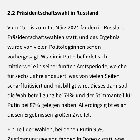
2.2 Präsidentschaftswahl in Russland
Vom 15. bis zum 17. März 2024 fanden in Russland
Präsidentschaftswahlen statt, und das Ergebnis
wurde von vielen Politolog:innen schon
vorhergesagt: Wladimir Putin befindet sich
mittlerweile in seiner fünften Amtsperiode, welche
für sechs Jahre andauert, was von vielen Seiten
scharf kritisiert und misbilligt wird. Dieses Jahr soll
die Wahlbeteiligung bei 74% und der Stimmanteil für
Putin bei 87% gelegen haben. Allerdings gibt es an
diesen Ergebnissen großen Zweifel.
Ein Teil der Wahlen, bei denen Putin 95%
Zustimmung gewann fanden in Donezk statt, was