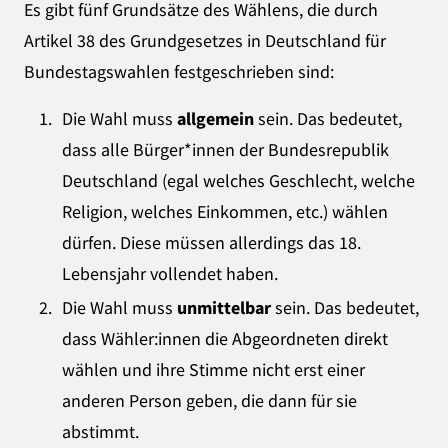
Es gibt fünf Grundsätze des Wählens, die durch
Artikel 38 des Grundgesetzes in Deutschland für
Bundestagswahlen festgeschrieben sind:
Die Wahl muss
allgemein
sein. Das bedeutet,
dass alle Bürger*innen der Bundesrepublik
Deutschland (egal welches Geschlecht, welche
Religion, welches Einkommen, etc.) wählen
dürfen. Diese müssen allerdings das 18.
Lebensjahr vollendet haben.
Die Wahl muss
unmittelbar
sein. Das bedeutet,
dass Wähler:innen die Abgeordneten direkt
wählen und ihre Stimme nicht erst einer
anderen Person geben, die dann für sie
abstimmt.