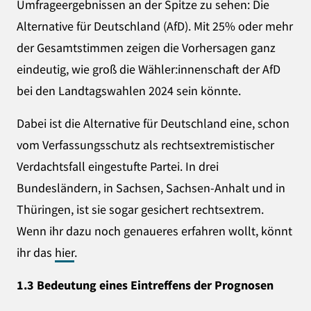
Umfrageergebnissen an der Spitze zu sehen: Die
Alternative für Deutschland (AfD). Mit 25% oder mehr
der Gesamtstimmen zeigen die Vorhersagen ganz
eindeutig, wie groß die Wähler:innenschaft der AfD
bei den Landtagswahlen 2024 sein könnte.
Dabei ist die Alternative für Deutschland eine, schon
vom Verfassungsschutz als rechtsextremistischer
Verdachtsfall eingestufte Partei. In drei
Bundesländern, in Sachsen, Sachsen-Anhalt und in
Thüringen, ist sie sogar gesichert rechtsextrem.
Wenn ihr dazu noch genaueres erfahren wollt, könnt
ihr das
hier
.
1.3 Bedeutung eines Eintreffens der Prognosen