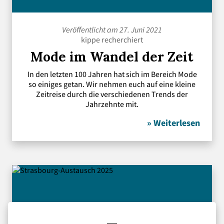
Veröffentlicht am 27. Juni 2021
kippe recherchiert
Mode im Wandel der Zeit
In den letzten 100 Jahren hat sich im Bereich Mode
so einiges getan. Wir nehmen euch auf eine kleine
Zeitreise durch die verschiedenen Trends der
Jahrzehnte mit.
» Weiterlesen