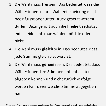
Die Wahl muss
frei
sein. Das bedeutet, dass die
Wähler:innen in ihrer Wahlentscheidung nicht
beeinflusst oder unter Druck gesetzt werden
dürfen. Dazu gehört auch die Freiheit selbst zu
entscheiden, ob man wählen möchte oder
nicht.
Die Wahl muss
gleich
sein. Das bedeutet, dass
jede Stimme gleich viel wert ist.
Die Wahl muss
geheim
sein. Das bedeutet, dass
Wähler:innen ihre Stimmen unbeobachtet
abgeben können und nicht zurück verfolgt
werden kann, wer welche Stimme abgegeben
hat.
Diese Grundsätze gelten in Deutschland. Vergleicht