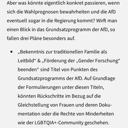
Aber was könnte eigentlich konkret passieren, wenn
sich die Wahlprognosen bewahrheiten und die AfD
eventuell sogar in die Regierung kommt? Wirft man
einen Blick in das Grundsatzprogramm der AfD, so
fallen drei Pläne besonders auf.
„Bekenntnis zur traditionellen Familie als
Leitbild“ & „Förderung der „Gender Forschung“
beenden“ sind Titel von Punkten des
Grundsatzprogramms der AfD. Auf Grundlage
der Formulierungen unter diesen Titeln,
könnten Rückschritte im Bezug auf die
Gleichstellung von Frauen und deren Do­ku­
mentation oder die Rechte von Minderheiten
wie der LGBTQIA+-Community geschehen.