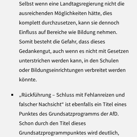
Selbst wenn eine Landtagsregierung nicht die
ausreichenden Möglichkeiten hätte, dies
komplett durchzusetzen, kann sie dennoch
Einfluss auf Bereiche wie Bildung nehmen.
Somit besteht die Gefahr, dass dieses
Gedankengut, auch wenn es nicht mit Gesetzen
unterstrichen werden kann, in den Schulen
oder Bildungseinrichtungen verbreitet werden
könnte.
„Rückführung – Schluss mit Fehlanreizen und
falscher Nachsicht“ ist ebenfalls ein Titel eines
Punktes des Grundsatzprogramms der AfD.
Schon durch den Titel dieses
Grundsatzprogrammpunktes wird deutlich,