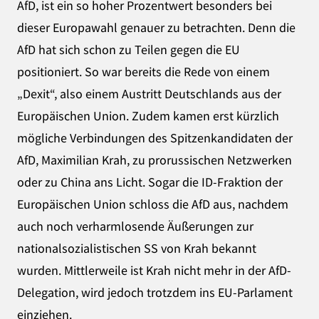
AfD, ist ein so hoher Prozentwert besonders bei
dieser Europawahl genauer zu betrachten. Denn die
AfD hat sich schon zu Teilen gegen die EU
positioniert. So war bereits die Rede von einem
„Dexit“, also einem Austritt Deutschlands aus der
Europäischen Union. Zudem kamen erst kürzlich
mögliche Verbindungen des Spitzenkandidaten der
AfD, Maximilian Krah, zu prorussischen Netzwerken
oder zu China ans Licht. Sogar die ID-Fraktion der
Europäischen Union schloss die AfD aus, nachdem
auch noch verharmlosende Äußerungen zur
nationalsozialistischen SS von Krah bekannt
wurden. Mittlerweile ist Krah nicht mehr in der AfD-
Delegation, wird jedoch trotzdem ins EU-Parlament
einziehen.