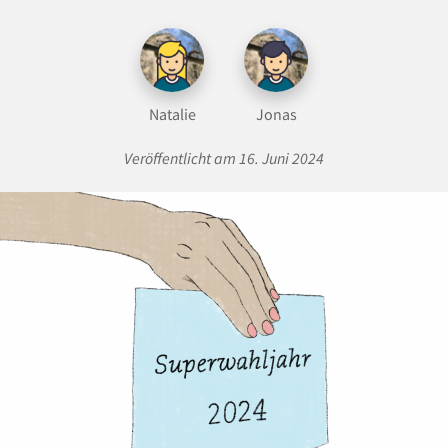
Natalie
Jonas
Veröffentlicht am 16. Juni 2024