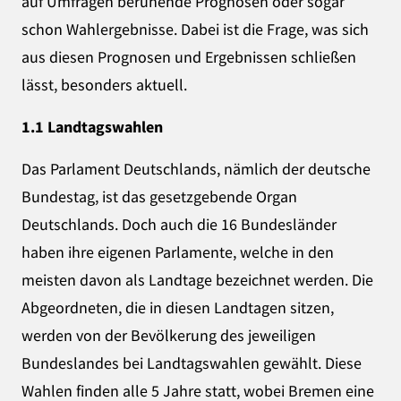
auf Umfragen beruhende Prognosen oder sogar
schon Wahlergebnisse. Dabei ist die Frage, was sich
aus diesen Prognosen und Ergebnissen schließen
lässt, besonders aktuell.
1.1 Landtagswahlen
Das Parlament Deutschlands, nämlich der deutsche
Bundestag, ist das gesetzgebende Organ
Deutschlands. Doch auch die 16 Bundesländer
haben ihre eigenen Parlamente, welche in den
meisten davon als Landtage bezeichnet werden. Die
Abgeordneten, die in diesen Landtagen sitzen,
werden von der Bevölkerung des jeweiligen
Bundeslandes bei Landtagswahlen gewählt. Diese
Wahlen finden alle 5 Jahre statt, wobei Bremen eine