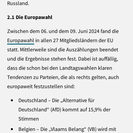
Russland.
2.1 Die
Europawahl
Zwischen dem 06. und dem 09. Juni 2024 fand die
Europawahl
in allen 27 Mitgliedsländern der EU
statt. Mittlerweile sind die Auszählungen beendet
und die Ergebnisse stehen fest. Dabei ist auffällig,
dass die schon bei den Landtagswahlen klaren
Tendenzen zu Parteien, die als rechts gelten, auch
europaweit festzustellen sind:
Deutschland – Die „Alternative für
Deutschland“ (AfD) kommt auf 15,9% der
Stimmen
Belgien – Die „Vlaams Belang“ (VB) wird mit