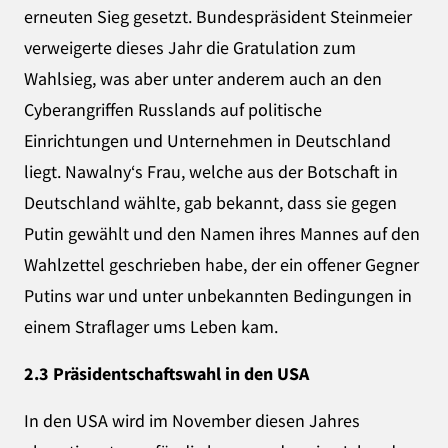
erneuten Sieg gesetzt. Bundespräsident Steinmeier
verweigerte dieses Jahr die Gratulation zum
Wahlsieg, was aber unter anderem auch an den
Cyberangriffen Russlands auf politische
Einrichtungen und Unternehmen in Deutschland
liegt. Nawalny‘s Frau, welche aus der Botschaft in
Deutschland wählte, gab bekannt, dass sie gegen
Putin gewählt und den Namen ihres Mannes auf den
Wahlzettel geschrieben habe, der ein offener Gegner
Putins war und unter unbekannten Bedingungen in
einem Straflager ums Leben kam.
2.3 Präsidentschaftswahl in den USA
In den USA wird im November diesen Jahres