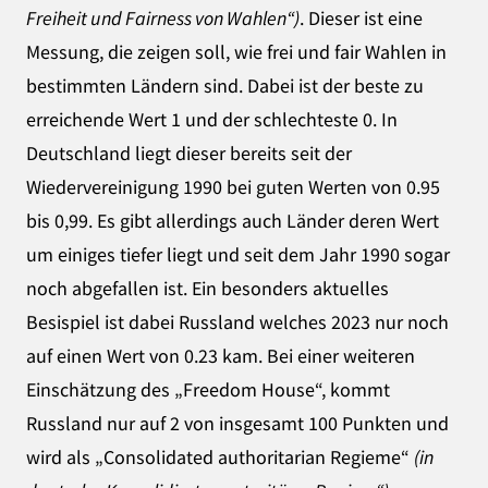
Freiheit und Fairness von Wahlen“)
. Dieser ist eine
Messung, die zeigen soll, wie frei und fair Wahlen in
bestimmten Ländern sind. Dabei ist der beste zu
erreichende Wert 1 und der schlechteste 0. In
Deutschland liegt dieser bereits seit der
Wiedervereinigung 1990 bei guten Werten von 0.95
bis 0,99. Es gibt allerdings auch Länder deren Wert
um einiges tiefer liegt und seit dem Jahr 1990 sogar
noch abgefallen ist. Ein besonders aktuelles
Besispiel ist dabei Russland welches 2023 nur noch
auf einen Wert von 0.23 kam. Bei einer weiteren
Einschätzung des „Freedom House“, kommt
Russland nur auf 2 von insgesamt 100 Punkten und
wird als „Consolidated authoritarian Regieme“
(in