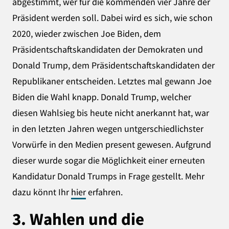
abgestimmt, wer für die kommenden vier Jahre der
Präsident werden soll. Dabei wird es sich, wie schon
2020, wieder zwischen Joe Biden, dem
Präsidentschaftskandidaten der Demokraten und
Donald Trump, dem Präsidentschaftskandidaten der
Republikaner entscheiden. Letztes mal gewann Joe
Biden die Wahl knapp. Donald Trump, welcher
diesen Wahlsieg bis heute nicht anerkannt hat, war
in den letzten Jahren wegen untgerschiedlichster
Vorwürfe in den Medien present gewesen. Aufgrund
dieser wurde sogar die Möglichkeit einer erneuten
Kandidatur Donald Trumps in Frage gestellt. Mehr
dazu könnt Ihr
hier
erfahren.
3. Wahlen
und die