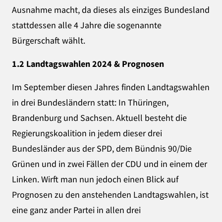
Ausnahme macht, da dieses als einziges Bundesland
stattdessen alle 4 Jahre die sogenannte
Bürgerschaft wählt.
1.2 Landtagswahlen 2024
& Prognosen
Im September diesen Jahres finden Landtagswahlen
in drei Bundesländern statt: In Thüringen,
Brandenburg und Sachsen. Aktuell besteht die
Regierungskoalition in jedem dieser drei
Bundesländer aus der SPD, dem Bündnis 90/Die
Grünen und in zwei Fällen der CDU und in einem der
Linken. Wirft man nun jedoch einen Blick auf
Prognosen zu den anstehenden Landtagswahlen, ist
eine ganz ander Partei in allen drei