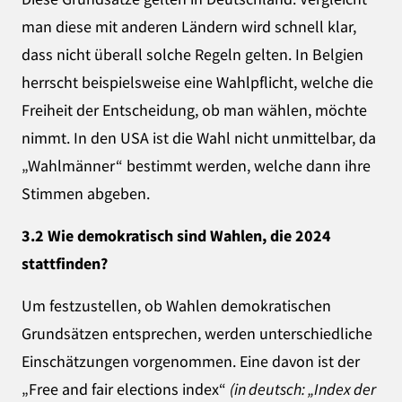
man diese mit anderen Ländern wird schnell klar,
dass nicht überall solche Regeln gelten. In Belgien
herrscht beispielsweise eine Wahlpflicht, welche die
Freiheit der Entscheidung, ob man wählen, möchte
nimmt. In den USA ist die Wahl nicht unmittelbar, da
„Wahlmänner“ bestimmt werden, welche dann ihre
Stimmen abgeben.
3.2 Wie demokratisch sind Wahlen, die 2024
stattfinden?
Um festzustellen, ob Wahlen demokratischen
Grundsätzen entsprechen, werden unterschiedliche
Einschätzungen vorgenommen. Eine davon ist der
„Free and fair elections index“
(in deutsch: „Index der