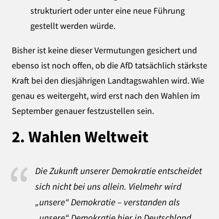
strukturiert oder unter eine neue Führung
gestellt werden würde.
Bisher ist keine dieser Vermutungen gesichert und
ebenso ist noch offen, ob die AfD tatsächlich stärkste
Kraft bei den diesjährigen Landtagswahlen wird. Wie
genau es weitergeht, wird erst nach den Wahlen im
September genauer festzustellen sein.
2.
Wahlen Weltweit
Die Zukunft unserer Demokratie entscheidet
sich nicht bei uns allein. Vielmehr wird
„unsere“ Demokratie – verstanden als
„unsere“ Demokratie hier in Deutschland