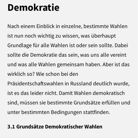
Demokratie
Nach einem Einblick in einzelne, bestimmte Wahlen
ist nun noch wichtig zu wissen, was überhaupt
Grundlage für alle Wahlen ist oder sein sollte. Dabei
sollte die Demokratie das sein, was uns alle vereint
und was alle Wahlen gemeinsam haben. Aber ist das
wirklich so? Wie schon bei den
Präsidentschaftswahlen in Russland deutlich wurde,
ist es das leider nicht. Damit Wahlen demokratisch
sind, müssen sie bestimmte Grundsätze erfüllen und
unter bestimmten Bedingungen stattfinden.
3.1 Grundsätze Demokratischer Wahlen