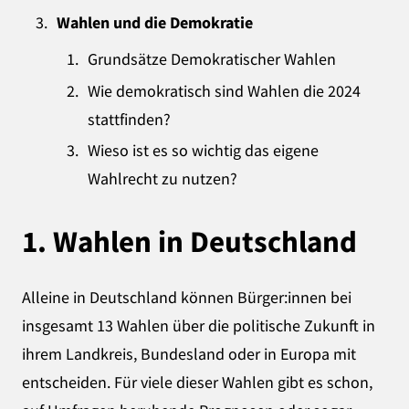
Wahlen und die Demokratie
Grundsätze Demokratischer Wahlen
Wie demokratisch sind Wahlen die 2024
stattfinden?
Wieso ist es so wichtig das eigene
Wahlrecht zu nutzen?
1.
Wahlen in Deutschland
Alleine in Deutschland können Bürger:innen bei
insgesamt 13 Wahlen über die politische Zukunft in
ihrem Landkreis, Bundesland oder in Europa mit
entscheiden. Für viele dieser Wahlen gibt es schon,