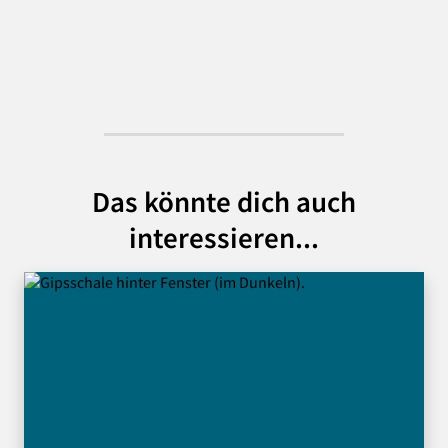
Das könnte dich auch
interessieren...