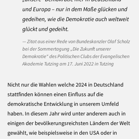
und Europa – nur in dem Maße glücken und
gedeihen, wie die Demokratie auch weltweit
glückt und gedeiht.
Zitat aus einer Rede von Bundeskanzler Olaf Scholz
bei der Sommertagung „Die Zukunft unserer
Demokratie“ des Politischen Clubs der Evangelischen
Akademie Tutzing am 17. Juni 2022 in Tutzing
Nicht nur die Wahlen welche 2024 in Deutschland
stattfinden können einen Einfluss auf die
demokratische Entwicklung in unserem Umfeld
haben. In diesem Jahr wird unter anderem auch in
einigen der bevölkerungsreichsten Ländern der Welt
gewählt, wie beispielsweise in den USA oder in