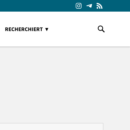
RECHERCHIERT