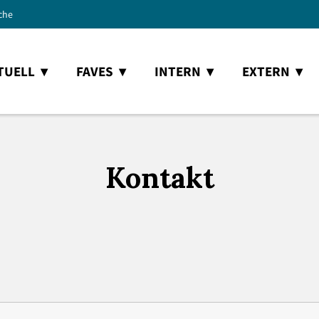
che
TUELL
FAVES
INTERN
EXTERN
Kontakt