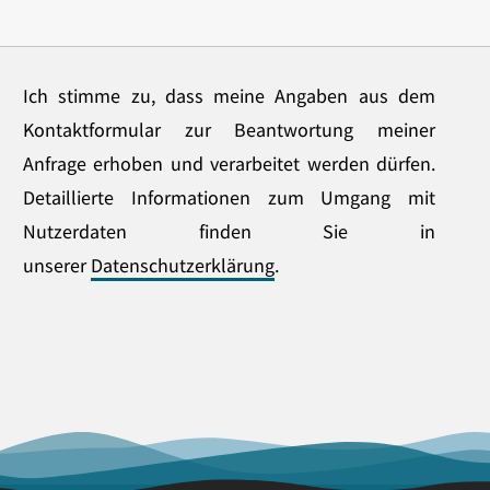
Ich stimme zu, dass meine Angaben aus dem
Kontaktformular zur Beantwortung meiner
Anfrage erhoben und verarbeitet werden dürfen.
Detaillierte Informationen zum Umgang mit
Nutzerdaten finden Sie in
unserer
Datenschutzerklärung
.