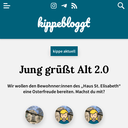
kippe aktuell
Jung grüßt Alt 2.0
Wir wollen den Bewohnner:innen des „Haus St. Elisabeth“
eine Osterfreude bereiten. Machst du mit?