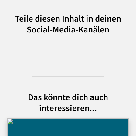
Teile diesen Inhalt in deinen
Social-Media-Kanälen
Das könnte dich auch
interessieren...