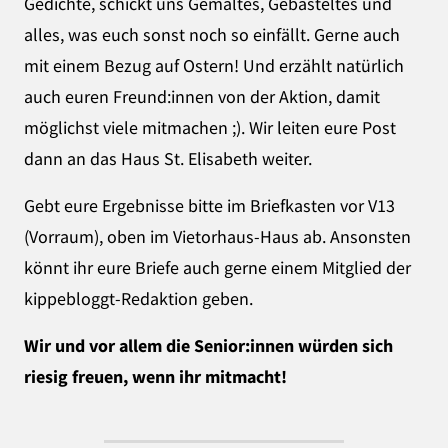
Gedichte, schickt uns Gemaltes, Gebasteltes und
alles, was euch sonst noch so einfällt. Gerne auch
mit einem Bezug auf Ostern! Und erzählt natürlich
auch euren Freund:innen von der Aktion, damit
möglichst viele mitmachen ;). Wir leiten eure Post
dann an das Haus St. Elisabeth weiter.
Gebt eure Ergebnisse bitte im Briefkasten vor V13
(Vorraum), oben im Vietorhaus-Haus ab. Ansonsten
könnt ihr eure Briefe auch gerne einem Mitglied der
kippebloggt-Redaktion geben.
Wir und vor allem die Senior:innen würden sich
riesig freuen, wenn ihr mitmacht!