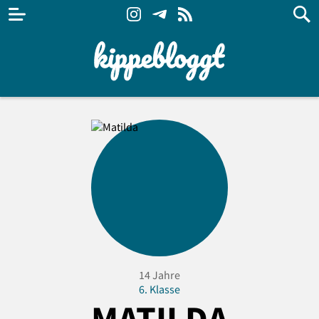
14 Jahre
6. Klasse
MATILDA