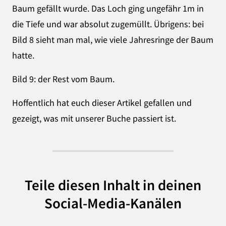
Baum gefällt wurde. Das Loch ging ungefähr 1m in
die Tiefe und war absolut zugemüllt. Übrigens: bei
Bild 8 sieht man mal, wie viele Jahresringe der Baum
hatte.
Bild 9: der Rest vom Baum.
Hoffentlich hat euch dieser Artikel gefallen und
gezeigt, was mit unserer Buche passiert ist.
Teile diesen Inhalt in deinen
Social-Media-Kanälen