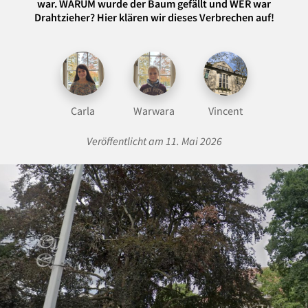
war. WARUM wurde der Baum gefällt und WER war
Drahtzieher? Hier klären wir dieses Verbrechen auf!
Carla
Warwara
Vincent
Veröffentlicht am 11. Mai 2026