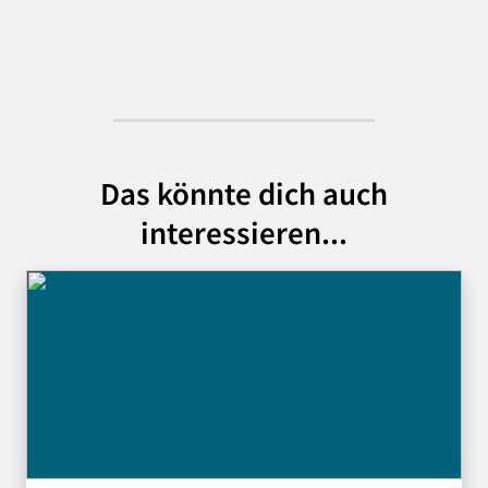
Das könnte dich auch
interessieren...