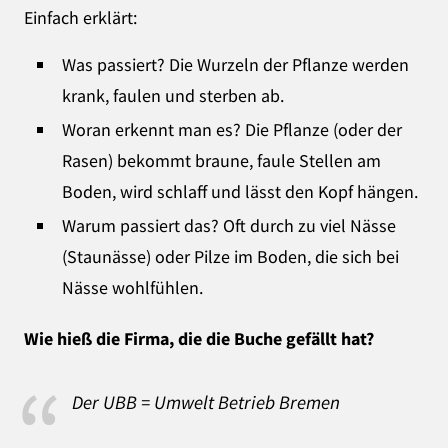
Einfach erklärt:
Was passiert? Die Wurzeln der Pflanze werden
krank, faulen und sterben ab.
Woran erkennt man es? Die Pflanze (oder der
Rasen) bekommt braune, faule Stellen am
Boden, wird schlaff und lässt den Kopf hängen.
Warum passiert das? Oft durch zu viel Nässe
(Staunässe) oder Pilze im Boden, die sich bei
Nässe wohlfühlen.
Wie hieß die Firma, die die Buche gefällt hat?
Der UBB = Umwelt Betrieb Bremen