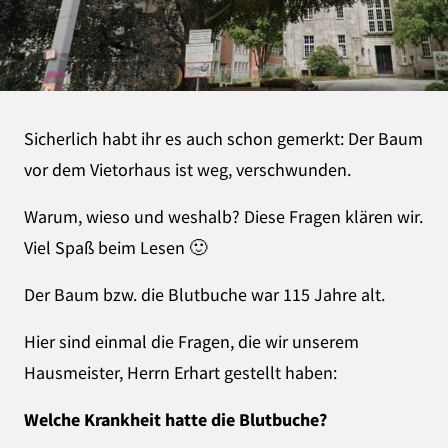
Sicherlich habt ihr es auch schon gemerkt: Der Baum
vor dem Vietorhaus ist weg, verschwunden.
Warum, wieso und weshalb? Diese Fragen klären wir.
Viel Spaß beim Lesen 🙂
Der Baum bzw. die Blutbuche war 115 Jahre alt.
Hier sind einmal die Fragen, die wir unserem
Hausmeister, Herrn Erhart gestellt haben:
Welche Krankheit hatte die Blutbuche?