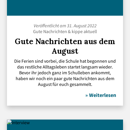
Veröffentlicht am 31. August 2022
Gute Nachrichten
&
kippe aktuell
Gute Nachrichten aus dem
August
Die Ferien sind vorbei, die Schule hat begonnen und
das restliche Alltagsleben startet langsam wieder.
Bevor ihr jedoch ganz im Schulleben ankommt,
haben wir noch ein paar gute Nachrichten aus dem
August für euch gesammelt.
» Weiterlesen