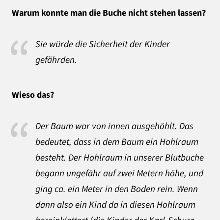
Warum konnte man die Buche nicht stehen lassen?
Sie würde die Sicherheit der Kinder
gefährden.
Wieso das?
Der Baum war von innen ausgehöhlt. Das
bedeutet, dass in dem Baum ein Hohlraum
besteht. Der Hohlraum in unserer Blutbuche
begann ungefähr auf zwei Metern höhe, und
ging ca. ein Meter in den Boden rein. Wenn
dann also ein Kind da in diesen Hohlraum
hereinklettert (die Kinder der Karl-Schurz