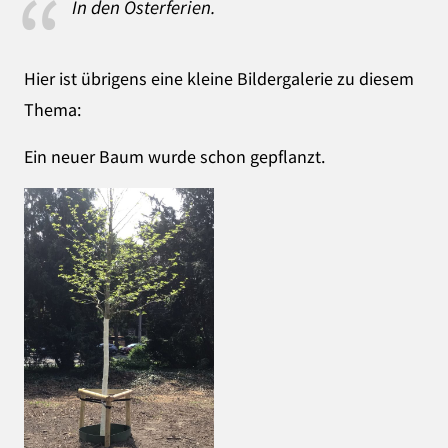
In den Osterferien.
Hier ist übrigens eine kleine Bildergalerie zu diesem
Thema:
Ein neuer Baum wurde schon gepflanzt.