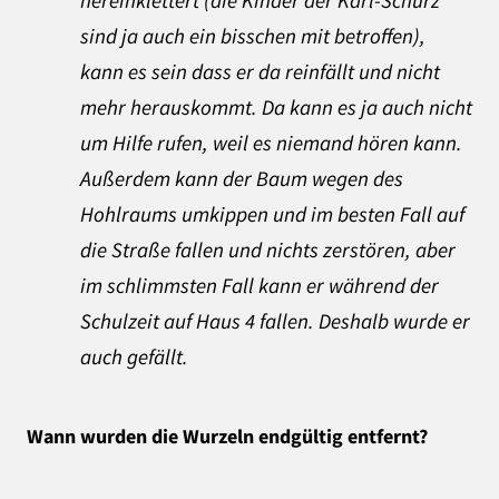
sind ja auch ein bisschen mit betroffen),
kann es sein dass er da reinfällt und nicht
mehr herauskommt. Da kann es ja auch nicht
um Hilfe rufen, weil es niemand hören kann.
Außerdem kann der Baum wegen des
Hohlraums umkippen und im besten Fall auf
die Straße fallen und nichts zerstören, aber
im schlimmsten Fall kann er während der
Schulzeit auf Haus 4 fallen. Deshalb wurde er
auch gefällt.
Wann wurden die Wurzeln endgültig entfernt?