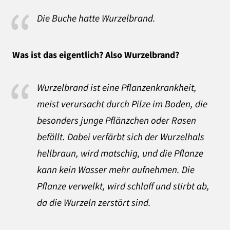
Die Buche hatte Wurzelbrand.
Was ist das eigentlich? Also Wurzelbrand?
Wurzelbrand ist eine Pflanzenkrankheit,
meist verursacht durch Pilze im Boden, die
besonders junge Pflänzchen oder Rasen
befällt. Dabei verfärbt sich der Wurzelhals
hellbraun, wird matschig, und die Pflanze
kann kein Wasser mehr aufnehmen. Die
Pflanze verwelkt, wird schlaff und stirbt ab,
da die Wurzeln zerstört sind.