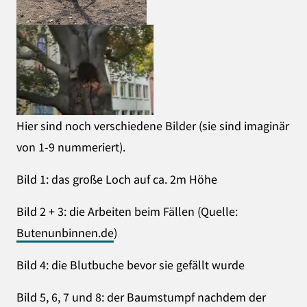
Hier sind noch verschiedene Bilder (sie sind imaginär
von 1-9 nummeriert).
Bild 1: das große Loch auf ca. 2m Höhe
Bild 2 + 3: die Arbeiten beim Fällen (Quelle:
Butenunbinnen.de
)
Bild 4: die Blutbuche bevor sie gefällt wurde
Bild 5, 6, 7 und 8: der Baumstumpf nachdem der