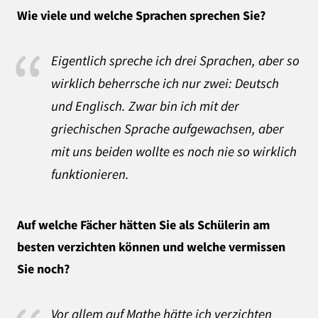
Wie viele und welche Sprachen sprechen Sie?
Eigentlich spreche ich drei Sprachen, aber so
wirklich beherrsche ich nur zwei: Deutsch
und Englisch. Zwar bin ich mit der
griechischen Sprache aufgewachsen, aber
mit uns beiden wollte es noch nie so wirklich
funktionieren.
Auf welche Fächer hätten Sie als Schülerin am
besten verzichten können und
welche vermissen
Sie noch?
Vor allem auf Mathe hätte ich verzichten