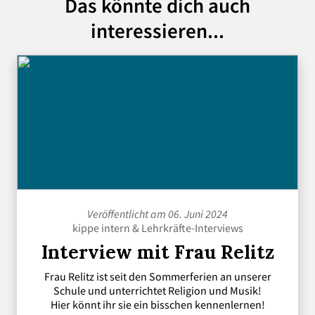
Das könnte dich auch
interessieren...
Veröffentlicht am 06. Juni 2024
kippe intern
&
Lehrkräfte-Interviews
Interview mit Frau Relitz
Frau Relitz ist seit den Sommerferien an unserer
Schule und unterrichtet Religion und Musik!
Hier könnt ihr sie ein bisschen kennenlernen!