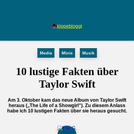
Media
Minis
Musik
10 lustige Fakten über
Taylor Swift
Am 3. Oktober kam das neue Album von Taylor Swift
heraus („The Life of a Showgirl“). Zu diesem Anlass
habe ich 10 lustigen Fakten über sie heraus gesucht.