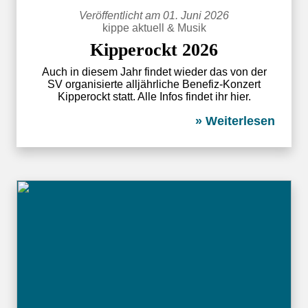
Veröffentlicht am 01. Juni 2026
kippe aktuell
&
Musik
Kipperockt 2026
Auch in diesem Jahr findet wieder das von der
SV organisierte alljährliche Benefiz-Konzert
Kipperockt statt. Alle Infos findet ihr hier.
» Weiterlesen