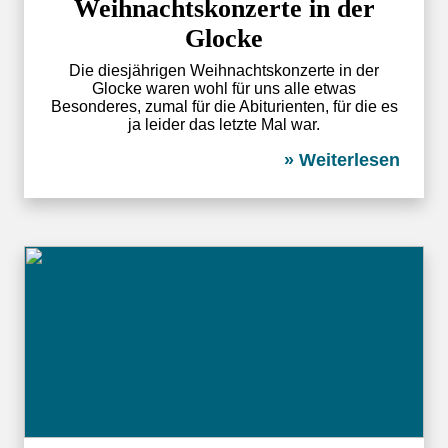
Weihnachtskonzerte in der
Glocke
Die diesjährigen Weihnachtskonzerte in der
Glocke waren wohl für uns alle etwas
Besonderes, zumal für die Abiturienten, für die es
ja leider das letzte Mal war.
» Weiterlesen