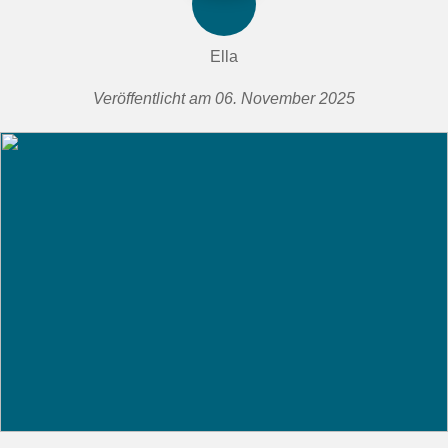
Ella
Veröffentlicht am 06. November 2025