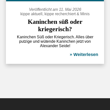
Veröffentlicht am 11. Mai 2026
kippe aktuell
,
kippe recherchiert
&
Minis
Kaninchen süß oder
kriegerisch?
Kaninchen Süß oder Kriegerisch. Alles über
putzige und wütende Kaninchen jetzt von
Alexander Seide!
» Weiterlesen