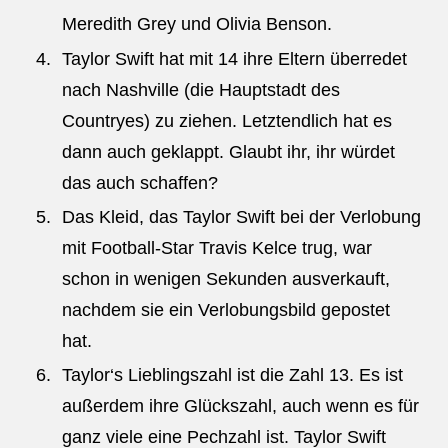
Meredith Grey und Olivia Benson.
Taylor Swift hat mit 14 ihre Eltern überredet
nach Nashville (die Hauptstadt des
Countryes) zu ziehen. Letztendlich hat es
dann auch geklappt. Glaubt ihr, ihr würdet
das auch schaffen?
Das Kleid, das Taylor Swift bei der Verlobung
mit Football-Star Travis Kelce trug, war
schon in wenigen Sekunden ausverkauft,
nachdem sie ein Verlobungsbild gepostet
hat.
Taylor‘s Lieblingszahl ist die Zahl 13. Es ist
außerdem ihre Glückszahl, auch wenn es für
ganz viele eine Pechzahl ist. Taylor Swift