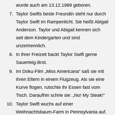
wurde auch am 13.12.1989 geboren.
Taylor Swifts beste Freundin steht nur durch
Taylor Swift im Rampenlicht. Sie heißt Abigail
Anderson. Taylor und Abigail kennen sich
seit dem Kindergarten und sind
unzertrennlich.
In ihrer Freizeit backt Taylor Swift gerne
Sauerteig-Brot.
Im Doku-Film „Miss Americana“ saß sie mit
ihren Eltern in einem Flugzeug. Als sie eine
Kurve flogen, rutschte ihr Essen fast vom
Tisch. Daraufhin schrie sie: „No! My Steak!“
Taylor Swift wuchs auf einer
Weihnachtsbaum-Farm in Pennsylvania auf.