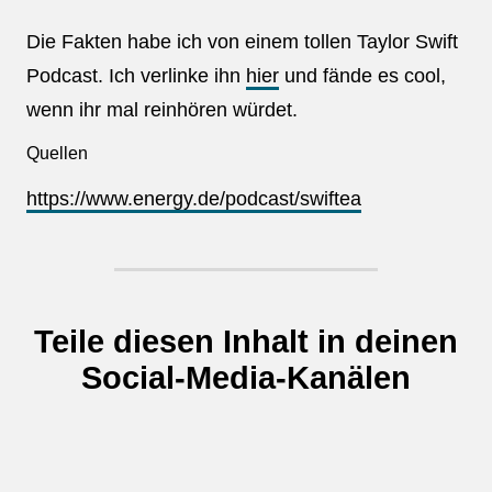
Die Fakten habe ich von einem tollen Taylor Swift
Podcast. Ich verlinke ihn
hier
und fände es cool,
wenn ihr mal reinhören würdet.
Quellen
https://www.energy.de/podcast/swiftea
Teile diesen Inhalt in deinen
Social-Media-Kanälen