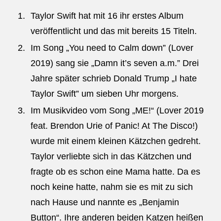
Taylor Swift hat mit 16 ihr erstes Album
veröffentlicht und das mit bereits 15 Titeln.
Im Song „You need to Calm down” (Lover
2019) sang sie „Damn it’s seven a.m.” Drei
Jahre später schrieb Donald Trump „I hate
Taylor Swift” um sieben Uhr morgens.
Im Musikvideo vom Song „ME!“ (Lover 2019
feat. Brendon Urie of Panic! At The Disco!)
wurde mit einem kleinen Kätzchen gedreht.
Taylor verliebte sich in das Kätzchen und
fragte ob es schon eine Mama hatte. Da es
noch keine hatte, nahm sie es mit zu sich
nach Hause und nannte es „Benjamin
Button“. Ihre anderen beiden Katzen heißen