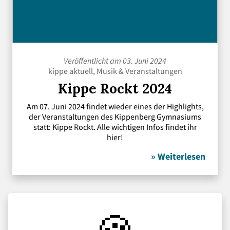
Veröffentlicht am 03. Juni 2024
kippe aktuell
,
Musik
&
Veranstaltungen
Kippe Rockt 2024
Am 07. Juni 2024 findet wieder eines der Highlights,
der Veranstaltungen des Kippenberg Gymnasiums
statt: Kippe Rockt. Alle wichtigen Infos findet ihr
hier!
» Weiterlesen