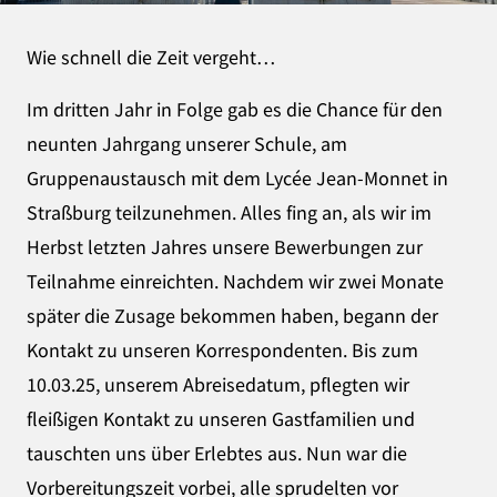
Wie schnell die Zeit vergeht…
Im dritten Jahr in Folge gab es die Chance für den
neunten Jahrgang unserer Schule, am
Gruppenaustausch mit dem Lycée Jean-Monnet in
Straßburg teilzunehmen. Alles fing an, als wir im
Herbst letzten Jahres unsere Bewerbungen zur
Teilnahme einreichten. Nachdem wir zwei Monate
später die Zusage bekommen haben, begann der
Kontakt zu unseren Korrespondenten. Bis zum
10.03.25, unserem Abreisedatum, pflegten wir
fleißigen Kontakt zu unseren Gastfamilien und
tauschten uns über Erlebtes aus. Nun war die
Vorbereitungszeit vorbei, alle sprudelten vor