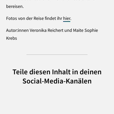
bereisen.
Fotos von der Reise findet ihr
hier
.
Autor:innen Veronika Reichert und Maite Sophie
Krebs
Teile diesen Inhalt in deinen
Social-Media-Kanälen