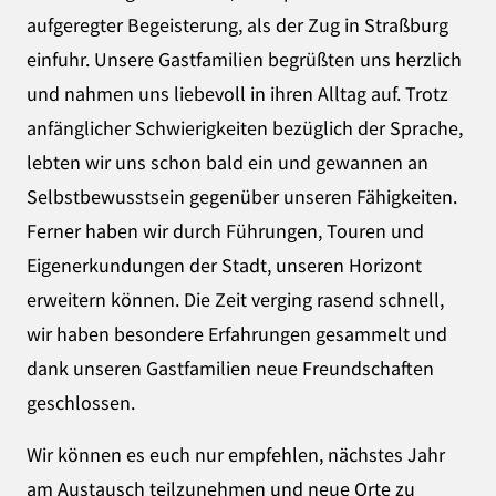
aufgeregter Begeisterung, als der Zug in Straßburg
einfuhr. Unsere Gastfamilien begrüßten uns herzlich
und nahmen uns liebevoll in ihren Alltag auf. Trotz
anfänglicher Schwierigkeiten bezüglich der Sprache,
lebten wir uns schon bald ein und gewannen an
Selbstbewusstsein gegenüber unseren Fähigkeiten.
Ferner haben wir durch Führungen, Touren und
Eigenerkundungen der Stadt, unseren Horizont
erweitern können. Die Zeit verging rasend schnell,
wir haben besondere Erfahrungen gesammelt und
dank unseren Gastfamilien neue Freundschaften
geschlossen.
Wir können es euch nur empfehlen, nächstes Jahr
am Austausch teilzunehmen und neue Orte zu