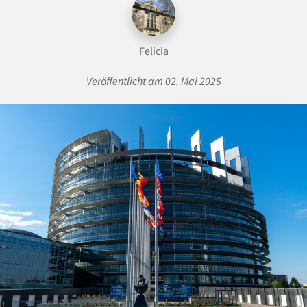
Felicia
Veröffentlicht am 02. Mai 2025