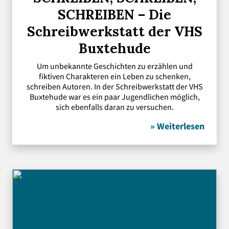
SCHREIBEN – Die
Schreibwerkstatt der VHS
Buxtehude
Um unbekannte Geschichten zu erzählen und
fiktiven Charakteren ein Leben zu schenken,
schreiben Autoren. In der Schreibwerkstatt der VHS
Buxtehude war es ein paar Jugendlichen möglich,
sich ebenfalls daran zu versuchen.
» Weiterlesen