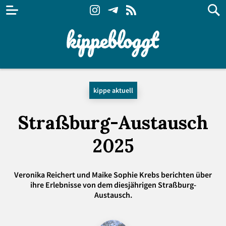
kippe aktuell
Straßburg-Austausch
2025
Veronika Reichert und Maike Sophie Krebs berichten über
ihre Erlebnisse von dem diesjährigen Straßburg-
Austausch.