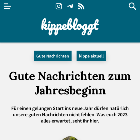
Gute Nachrichten
kippe aktuell
Gute Nachrichten zum
Jahresbeginn
Für einen gelungen Start ins neue Jahr dürfen natürlich
unsere guten Nachrichten nicht fehlen. Was euch 2023
alles erwartet, seht ihr hier.