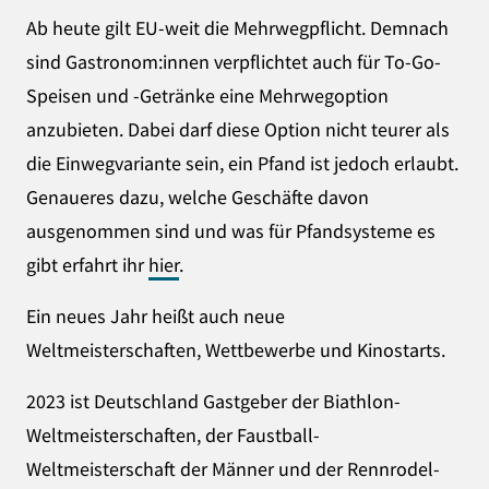
Ab heute gilt EU-weit die Mehrwegpflicht. Demnach
sind Gastronom:innen verpflichtet auch für To-Go-
Speisen und -Getränke eine Mehrwegoption
anzubieten. Dabei darf diese Option nicht teurer als
die Einwegvariante sein, ein Pfand ist jedoch erlaubt.
Genaueres dazu, welche Geschäfte davon
ausgenommen sind und was für Pfandsysteme es
gibt erfahrt ihr
hier
.
Ein neues Jahr heißt auch neue
Weltmeisterschaften, Wettbewerbe und Kinostarts.
2023 ist Deutschland Gastgeber der Biathlon-
Weltmeisterschaften, der Faustball-
Weltmeisterschaft der Männer und der Rennrodel-