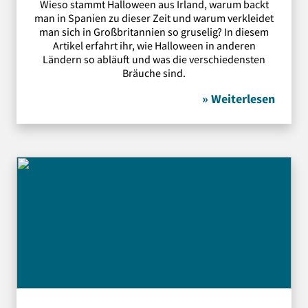
Wieso stammt Halloween aus Irland, warum backt
man in Spanien zu dieser Zeit und warum verkleidet
man sich in Großbritannien so gruselig? In diesem
Artikel erfahrt ihr, wie Halloween in anderen
Ländern so abläuft und was die verschiedensten
Bräuche sind.
» Weiterlesen