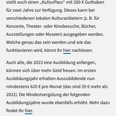
stellt euch einen „KulturPass“ mit 200 € Guthaben
für zwei Jahre zur Verfügung. Dieses kann bei
verschiedenen lokalen Kulturanbietern (z. B. für
Konzerte, Theater- oder Kinobesuche, Bücher,
Ausstellungen oder Museen) ausgegeben werden.
Welche genau das sein werden und wie das
funktionieren wird, könnt ihr
hier
nachlesen.
Auch alle, die 2023 eine Ausbildung anfangen,
können sich über mehr Geld freuen. Im ersten
Ausbildungsjahr erhalten Auszubildende nun
mindestens 620 € pro Monat (das sind 35 € mehr als
2022). Die Mindestvergütung der folgenden
Ausbildungsjahre wurde ebenfalls erhöht. Mehr dazu
findet ihr
hier
.