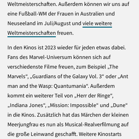
Weltmeisterschaften. Außerdem können wir uns auf
eine Fußball-WM der Frauen in Australien und
Neuseeland im Juli/August und
viele weitere
Weltmeisterschaften
freuen.
In den Kinos ist 2023 wieder für jeden etwas dabei.
Fans des Marvel-Universum können sich auf
verschiedenste Filme freuen, zum Beispiel „The
Marvels“, „Guardians of the Galaxy Vol. 3“ oder „Ant
man and the Wasp: Quantumania“. Außerdem
kommt ein weiterer Teil von „Herr der Ringe“,
„Indiana Jones“, „Mission: Impossible“ und „Dune“
in die Kinos. Zusätzlich hat das Märchen der kleinen
Meerjungfrau es nun als Musical-Realverfilmung auf
die große Leinwand geschafft. Weitere Kinostarts