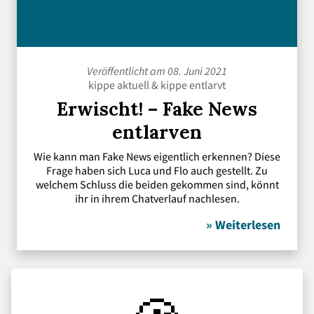
Veröffentlicht am 08. Juni 2021
kippe aktuell
&
kippe entlarvt
Erwischt! – Fake News
entlarven
Wie kann man Fake News eigentlich erkennen? Diese
Frage haben sich Luca und Flo auch gestellt. Zu
welchem Schluss die beiden gekommen sind, könnt
ihr in ihrem Chatverlauf nachlesen.
» Weiterlesen