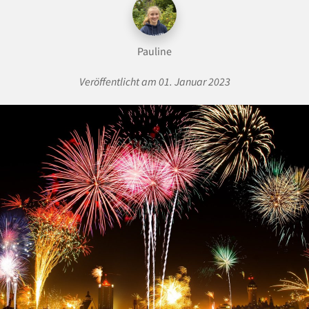
Pauline
Veröffentlicht am 01. Januar 2023