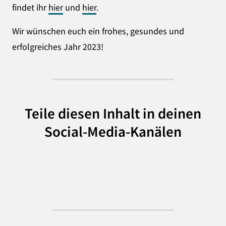
findet ihr
hier
und
hier
.
Wir wünschen euch ein frohes, gesundes und
erfolgreiches Jahr 2023!
Teile diesen Inhalt in deinen
Social-Media-Kanälen