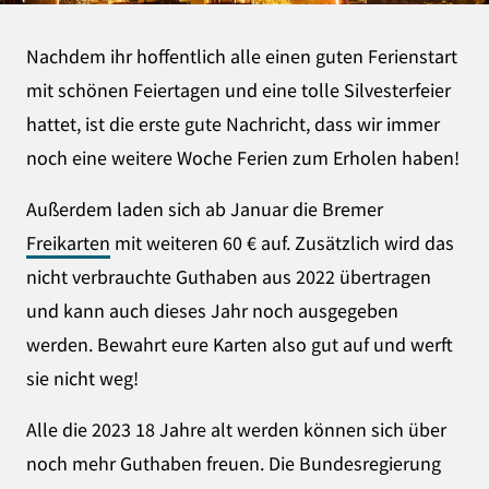
Nachdem ihr hoffentlich alle einen guten Ferienstart
mit schönen Feiertagen und eine tolle Silvesterfeier
hattet, ist die erste gute Nachricht, dass wir immer
noch eine weitere Woche Ferien zum Erholen haben!
Außerdem laden sich ab Januar die Bremer
Freikarten
mit weiteren 60 € auf. Zusätzlich wird das
nicht verbrauchte Guthaben aus 2022 übertragen
und kann auch dieses Jahr noch ausgegeben
werden. Bewahrt eure Karten also gut auf und werft
sie nicht weg!
Alle die 2023 18 Jahre alt werden können sich über
noch mehr Guthaben freuen. Die Bundesregierung