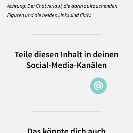
Achtung: Der Chatverlauf, die darin auftauchenden
Figuren und die beiden Links sind fiktiv.
Teile diesen Inhalt in deinen
Social-Media-Kanälen
Das könnte dich auch