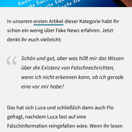
In unserem
ersten Artikel
dieser Kategorie habt ihr
schon ein wenig über Fake News erfahren. Jetzt
denkt ihr euch vielleicht:
Schön und gut, aber was hilft mir das Wissen
über die Existenz von Falschnachrichten,
wenn ich nicht erkennen kann, ob ich gerade
eine vor mir habe?
Das hat sich Luca und schließlich dann auch Flo
gefragt, nachdem Luca fast auf eine
Falschinformation reingefallen wäre. Wenn ihr lesen