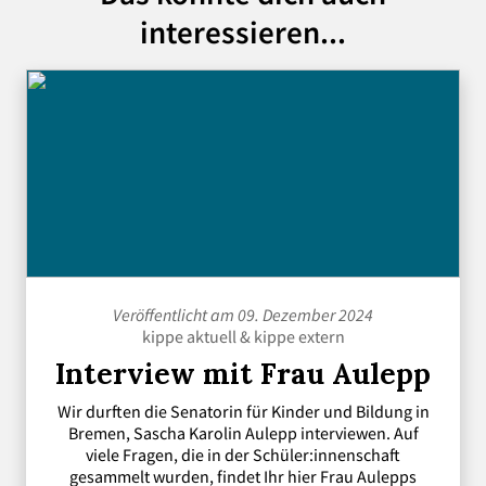
interessieren...
Veröffentlicht am 09. Dezember 2024
kippe aktuell
&
kippe extern
Interview mit Frau Aulepp
Wir durften die Senatorin für Kinder und Bildung in
Bremen, Sascha Karolin Aulepp interviewen. Auf
viele Fragen, die in der Schüler:innenschaft
gesammelt wurden, findet Ihr hier Frau Aulepps