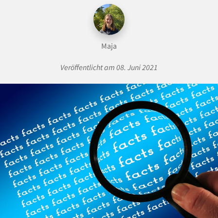
Maja
Veröffentlicht am 08. Juni 2021