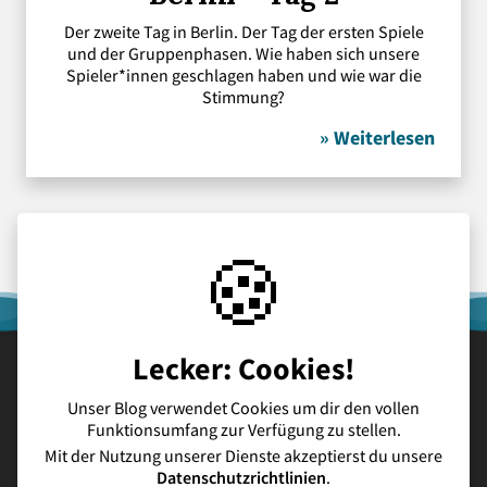
Der zweite Tag in Berlin. Der Tag der ersten Spiele
und der Gruppenphasen. Wie haben sich unsere
Spieler*innen geschlagen haben und wie war die
Stimmung?
» Weiterlesen
🍪
Lecker: Cookies!
Unser Blog verwendet Cookies um dir den vollen
Schulhomepage
Kontakt
Datenschutz
Impressum
Funktionsumfang zur Verfügung zu stellen.
Mit der Nutzung unserer Dienste akzeptierst du unsere
Datenschutzrichtlinien
.