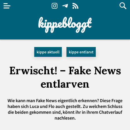
kippe aktuell
kippe entlarvt
Erwischt! – Fake News
entlarven
Wie kann man Fake News eigentlich erkennen? Diese Frage
haben sich Luca und Flo auch gestellt. Zu welchem Schluss
die beiden gekommen sind, könnt ihr in ihrem Chatverlauf
nachlesen.