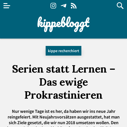
kippe recherchiert
Serien statt Lernen –
Das ewige
Prokrastinieren
Nur wenige Tage ist es her, da haben wir ins neue Jahr
reingefeiert. Mit Neujahrsvorsätzen ausgestattet, hat man
sich Ziele gesetzt, die wir nun 2018 umsetzen wollen. Den