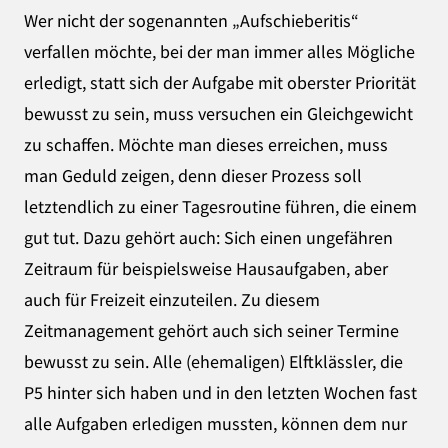
Wer nicht der sogenannten „Aufschieberitis“
verfallen möchte, bei der man immer alles Mögliche
erledigt, statt sich der Aufgabe mit oberster Priorität
bewusst zu sein, muss versuchen ein Gleichgewicht
zu schaffen. Möchte man dieses erreichen, muss
man Geduld zeigen, denn dieser Prozess soll
letztendlich zu einer Tagesroutine führen, die einem
gut tut. Dazu gehört auch: Sich einen ungefähren
Zeitraum für beispielsweise Hausaufgaben, aber
auch für Freizeit einzuteilen. Zu diesem
Zeitmanagement gehört auch sich seiner Termine
bewusst zu sein. Alle (ehemaligen) Elftklässler, die
P5 hinter sich haben und in den letzten Wochen fast
alle Aufgaben erledigen mussten, können dem nur