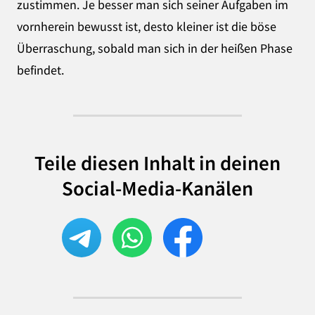
zustimmen. Je besser man sich seiner Aufgaben im
vornherein bewusst ist, desto kleiner ist die böse
Überraschung, sobald man sich in der heißen Phase
befindet.
Teile diesen Inhalt in deinen
Social-Media-Kanälen