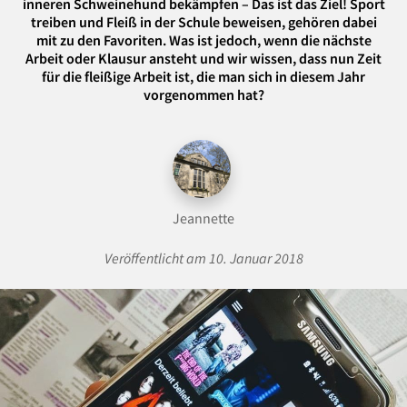
inneren Schweinehund bekämpfen – Das ist das Ziel! Sport
treiben und Fleiß in der Schule beweisen, gehören dabei
mit zu den Favoriten. Was ist jedoch, wenn die nächste
Arbeit oder Klausur ansteht und wir wissen, dass nun Zeit
für die fleißige Arbeit ist, die man sich in diesem Jahr
vorgenommen hat?
Jeannette
Veröffentlicht am 10. Januar 2018