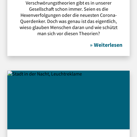
Verschwörungstheorien gibt es in unserer
Gesellschaft schon immer. Seien es die
Hexenverfolgungen oder die neuesten Corona-
Querdenker. Doch was genau ist das eigentlich,
wieso glauben Menschen daran und wie schützt
man sich vor diesen Theorien?
» Weiterlesen