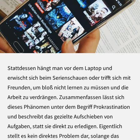
Stattdessen hängt man vor dem Laptop und
erwischt sich beim Serienschauen oder trifft sich mit
Freunden, um bloß nicht lernen zu müssen und die
Arbeit zu verdrängen. Zusammenfassen lässt sich
dieses Phänomen unter dem Begriff Prokrastination
und beschreibt das gezielte Aufschieben von
Aufgaben, statt sie direkt zu erledigen. Eigentlich
stellt es kein direktes Problem dar, solange das