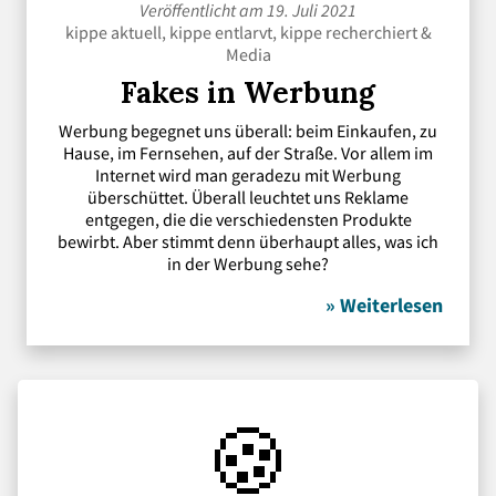
Veröffentlicht am 19. Juli 2021
kippe aktuell
,
kippe entlarvt
,
kippe recherchiert
&
Media
Fakes in Werbung
Werbung begegnet uns überall: beim Einkaufen, zu
Hause, im Fernsehen, auf der Straße. Vor allem im
Internet wird man geradezu mit Werbung
überschüttet. Überall leuchtet uns Reklame
entgegen, die die verschiedensten Produkte
bewirbt. Aber stimmt denn überhaupt alles, was ich
in der Werbung sehe?
» Weiterlesen
🍪