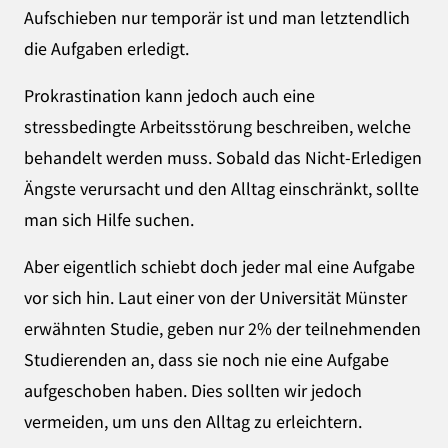
Aufschieben nur temporär ist und man letztendlich
die Aufgaben erledigt.
Prokrastination kann jedoch auch eine
stressbedingte Arbeitsstörung beschreiben, welche
behandelt werden muss. Sobald das Nicht-Erledigen
Ängste verursacht und den Alltag einschränkt, sollte
man sich Hilfe suchen.
Aber eigentlich schiebt doch jeder mal eine Aufgabe
vor sich hin. Laut einer von der Universität Münster
erwähnten Studie, geben nur 2% der teilnehmenden
Studierenden an, dass sie noch nie eine Aufgabe
aufgeschoben haben. Dies sollten wir jedoch
vermeiden, um uns den Alltag zu erleichtern.