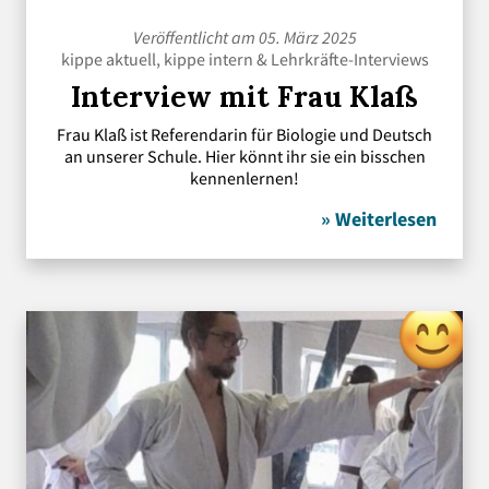
Veröffentlicht am 05. März 2025
kippe aktuell
,
kippe intern
&
Lehrkräfte-Interviews
Interview mit Frau Klaß
Frau Klaß ist Referendarin für Biologie und Deutsch
an unserer Schule. Hier könnt ihr sie ein bisschen
kennenlernen!
» Weiterlesen