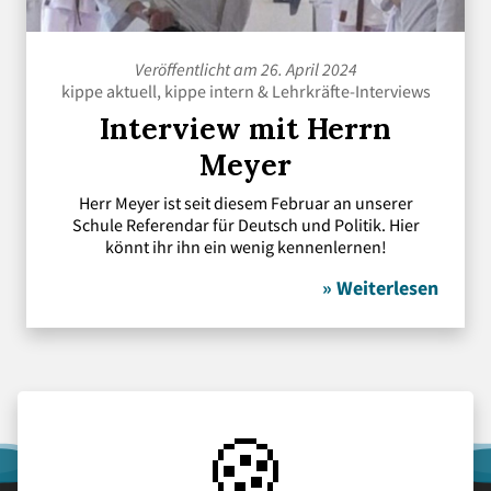
Veröffentlicht am 26. April 2024
kippe aktuell
,
kippe intern
&
Lehrkräfte-Interviews
Interview mit Herrn
Meyer
Herr Meyer ist seit diesem Februar an unserer
Schule Referendar für Deutsch und Politik. Hier
könnt ihr ihn ein wenig kennenlernen!
» Weiterlesen
🍪