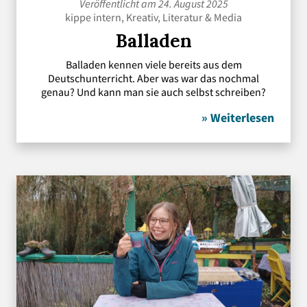
Veröffentlicht am 24. August 2025
kippe intern
,
Kreativ
,
Literatur
&
Media
Balladen
Balladen kennen viele bereits aus dem
Deutschunterricht. Aber was war das nochmal
genau? Und kann man sie auch selbst schreiben?
» Weiterlesen