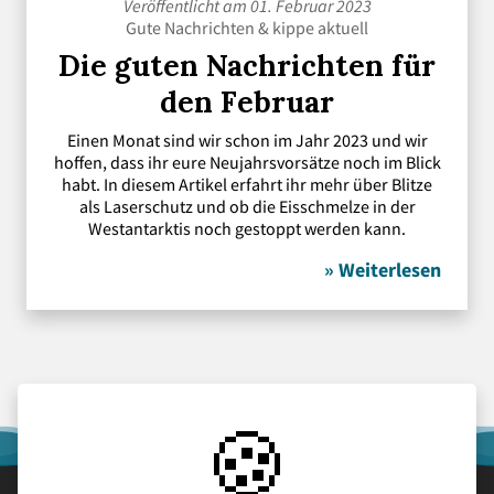
Veröffentlicht am 01. Februar 2023
Gute Nachrichten
&
kippe aktuell
Die guten Nachrichten für
den Februar
Einen Monat sind wir schon im Jahr 2023 und wir
hoffen, dass ihr eure Neujahrsvorsätze noch im Blick
habt. In diesem Artikel erfahrt ihr mehr über Blitze
als Laserschutz und ob die Eisschmelze in der
Westantarktis noch gestoppt werden kann.
» Weiterlesen
🍪