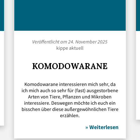
Veröffentlicht am 24. November 2025
kippe aktuell
KOMODOWARANE
Komodowarane interessieren mich sehr, da
ich mich auch so sehr für (fast) ausgestorbene
Arten von Tiere, Pflanzen und Mikroben
interessiere. Deswegen möchte ich euch ein
bisschen über diese außergewöhnlichen Tiere
erzählen.
» Weiterlesen