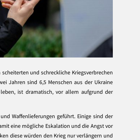
 scheiterten und schreckliche Kriegsverbrechen
 zwei Jahren sind 6,5 Menschen aus der Ukraine
 leben, ist dramatisch, vor allem aufgrund der
und Waffenlieferungen geführt. Einige sind der
mit eine mögliche Eskalation und die Angst vor
ken diese würden den Krieg nur verlängern und