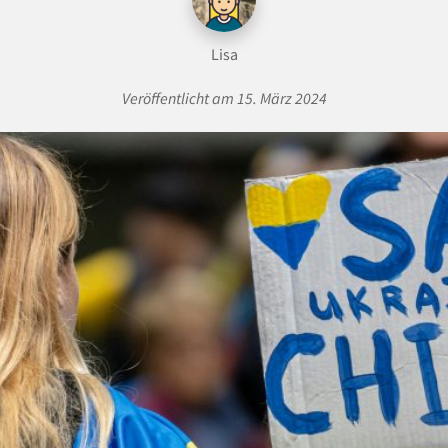
Lisa
Veröffentlicht am 15. März 2024