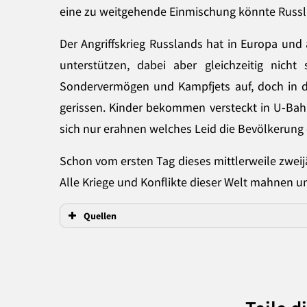
eine zu weitgehende Einmischung könnte Russl
Der Angriffskrieg Russlands hat in Europa und 
unterstützen, dabei aber gleichzeitig nic
Sondervermögen und Kampfjets auf, doch in 
gerissen. Kinder bekommen versteckt in U-Bah
sich nur erahnen welches Leid die Bevölkerung
Schon vom ersten Tag dieses mittlerweile zweijä
Alle Kriege und Konflikte dieser Welt mahnen u
Quellen