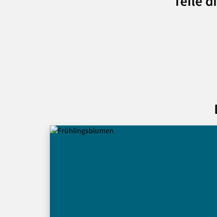
Teile d