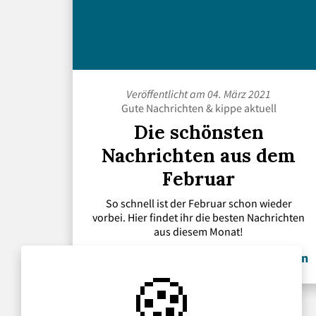
Veröffentlicht am 04. März 2021
Gute Nachrichten
&
kippe aktuell
Die schönsten
Nachrichten aus dem
Februar
So schnell ist der Februar schon wieder
vorbei. Hier findet ihr die besten Nachrichten
aus diesem Monat!
» Weiterlesen
🍪