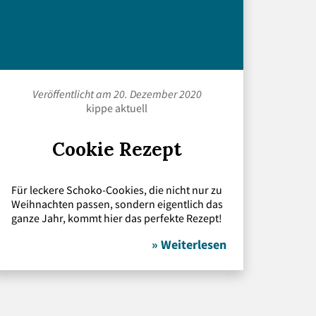
Veröffentlicht am 20. Dezember 2020
kippe aktuell
Cookie Rezept
Für leckere Schoko-Cookies, die nicht nur zu
Weihnachten passen, sondern eigentlich das
ganze Jahr, kommt hier das perfekte Rezept!
» Weiterlesen