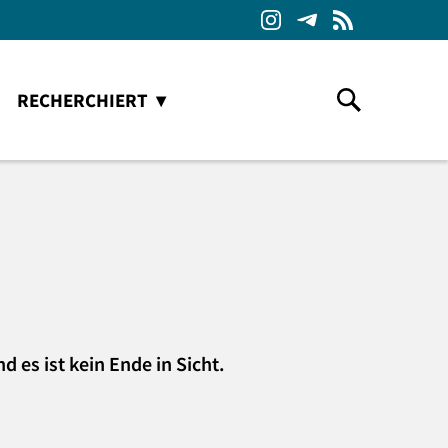
RECHERCHIERT
d es ist kein Ende in Sicht.