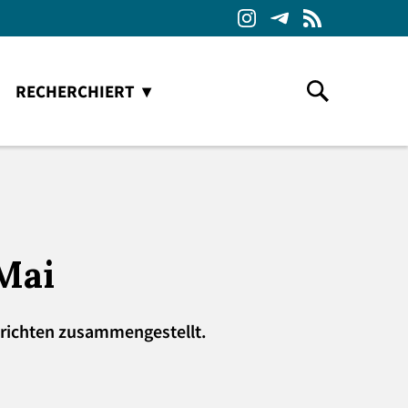
RECHERCHIERT
Mai
chrichten zusammengestellt.