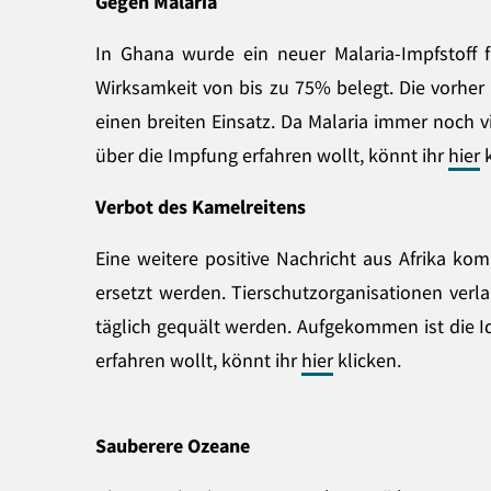
Gegen Malaria
In Ghana wurde ein neuer Malaria-Impfstoff
Wirksamkeit von bis zu 75%
belegt. Die vorher
einen breiten Einsatz. Da Malaria immer noch v
über die Impfung erfahren wollt, könnt ihr
hier
k
Verbot des Kamelreitens
Eine weitere positive Nachricht aus Afrika ko
ersetzt werden. Tierschutzorganisationen verl
täglich gequält werden. Aufgekommen ist die I
erfahren wollt, könnt ihr
hier
klicken.
Sauberere Ozeane