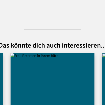
Das könnte dich auch interessieren..