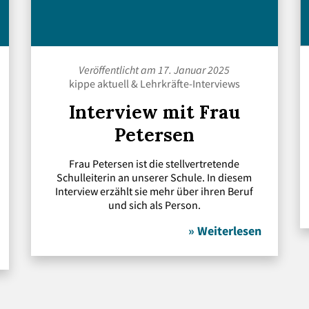
Veröffentlicht am 17. Januar 2025
kippe aktuell
&
Lehrkräfte-Interviews
Interview mit Frau
Petersen
Frau Petersen ist die stellvertretende
Schulleiterin an unserer Schule. In diesem
Interview erzählt sie mehr über ihren Beruf
und sich als Person.
» Weiterlesen