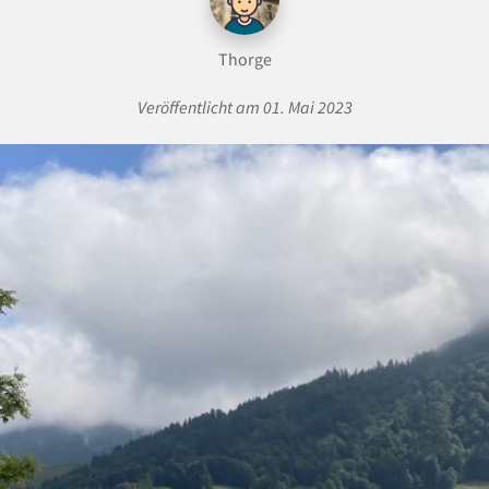
Thorge
Veröffentlicht am 01. Mai 2023