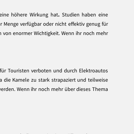
eine höhere Wirkung hat
.
Studien haben eine
r Menge verfügbar oder nicht effektiv genug für
fen von enormer Wichtigkeit. Wenn ihr noch mehr
 für Touristen verboten und durch Elektroautos
 die Kamele zu stark strapaziert
und teilweise
t werden. Wenn ihr noch mehr über dieses Thema