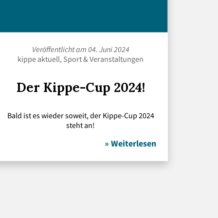
Veröffentlicht am 04. Juni 2024
kippe aktuell
,
Sport
&
Veranstaltungen
Der Kippe-Cup 2024!
Bald ist es wieder soweit, der Kippe-Cup 2024
steht an!
» Weiterlesen