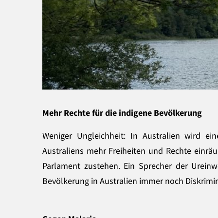
Mehr Rechte für die indigene Bevölkerung
Weniger Ungleichheit: In Australien wird ei
Australiens mehr Freiheiten und Rechte einräu
Parlament zustehen. Ein Sprecher der Ureinwo
Bevölkerung in Australien immer noch Diskrimin