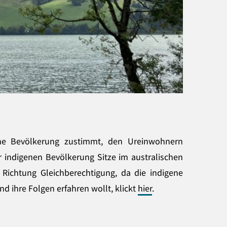
ische Bevölkerung zustimmt, den Ureinwohnern
r indigenen Bevölkerung Sitze im australischen
 Richtung Gleichberechtigung, da die indigene
 ihre Folgen erfahren wollt, klickt
hier
.