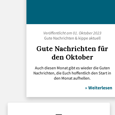
Veröffentlicht am 01. Oktober 2023
Gute Nachrichten
&
kippe aktuell
Gute Nachrichten für
den Oktober
Auch diesen Monat gibt es wieder die Guten
Nachrichten, die Euch hoffentlich den Start in
den Monat aufhellen.
» Weiterlesen