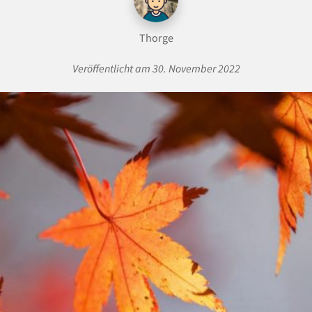
Thorge
Veröffentlicht am 30. November 2022