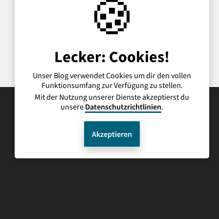
🍪
Lecker: Cookies!
Unser Blog verwendet Cookies um dir den vollen
Funktionsumfang zur Verfügung zu stellen.
Mit der Nutzung unserer Dienste akzeptierst du
unsere
Datenschutzrichtlinien
.
Akzeptieren