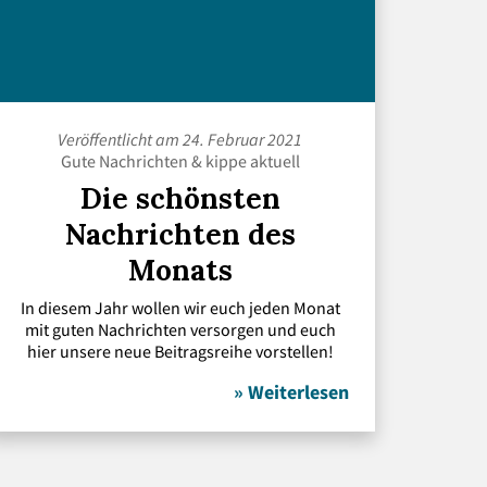
Veröffentlicht am 24. Februar 2021
Gute Nachrichten
&
kippe aktuell
Die schönsten
Nachrichten des
Monats
In diesem Jahr wollen wir euch jeden Monat
mit guten Nachrichten versorgen und euch
hier unsere neue Beitragsreihe vorstellen!
» Weiterlesen