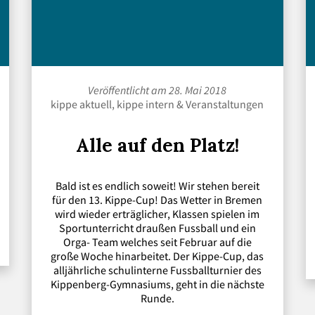
Veröffentlicht am 28. Mai 2018
kippe aktuell
,
kippe intern
&
Veranstaltungen
Alle auf den Platz!
Bald ist es endlich soweit! Wir stehen bereit
für den 13. Kippe-Cup! Das Wetter in Bremen
wird wieder erträglicher, Klassen spielen im
Sportunterricht draußen Fussball und ein
Orga- Team welches seit Februar auf die
große Woche hinarbeitet. Der Kippe-Cup, das
alljährliche schulinterne Fussballturnier des
Kippenberg-Gymnasiums, geht in die nächste
Runde.