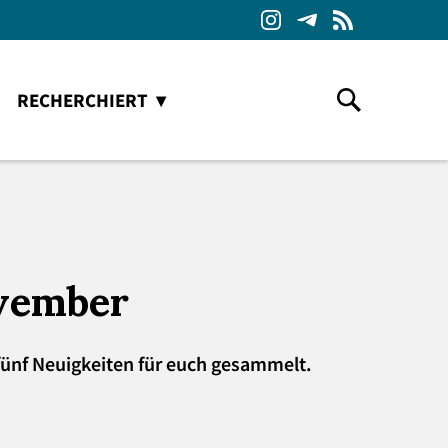
RECHERCHIERT
ovember
 fünf Neuigkeiten für euch gesammelt.