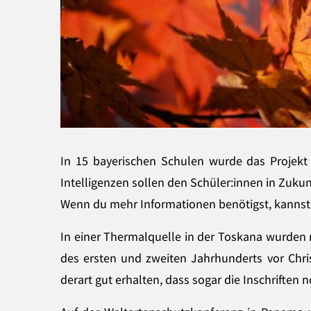
In 15 bayerischen Schulen wurde das Projekt K
Intelligenzen sollen den Schüler:innen in Zukun
Wenn du mehr Informationen benötigst, kanns
In einer Thermalquelle in der Toskana wurden
des ersten und zweiten Jahrhunderts vor Chris
derart gut erhalten, dass sogar die Inschriften