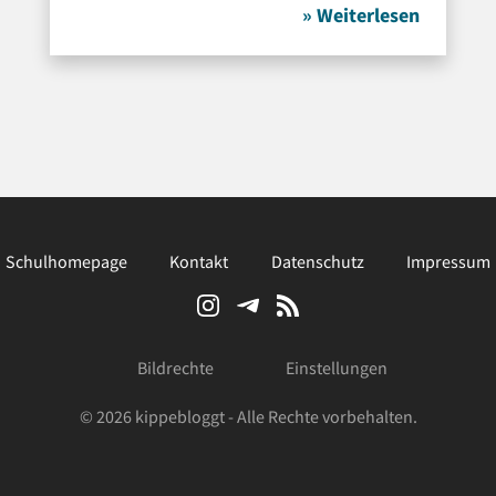
» Weiterlesen
Schulhomepage
Kontakt
Datenschutz
Impressum
Bildrechte
Einstellungen
© 2026 kippebloggt - Alle Rechte vorbehalten.