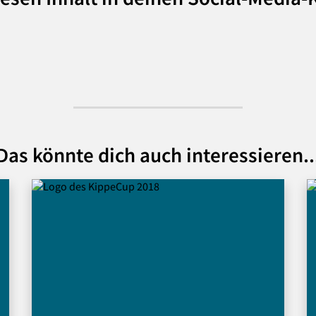
Das könnte dich auch interessieren..