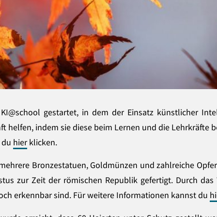
I@school gestartet, in dem der Einsatz künstlicher Inte
ft helfen, indem sie diese beim Lernen und die Lehrkräfte 
t du
hier
klicken.
 mehrere Bronzestatuen, Goldmünzen und zahlreiche Opfe
tus zur Zeit der römischen Republik gefertigt. Durch da
 noch erkennbar sind. Für weitere Informationen kannst du
hi