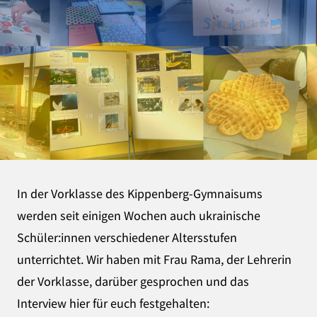
In der Vorklasse des Kippenberg-Gymnaisums
werden seit einigen Wochen auch ukrainische
Schüler:innen verschiedener Altersstufen
unterrichtet. Wir haben mit Frau Rama, der Lehrerin
der Vorklasse, darüber gesprochen und das
Interview hier für euch festgehalten: