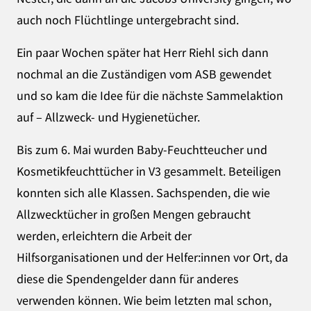
auch noch Flüchtlinge untergebracht sind.
Ein paar Wochen später hat Herr Riehl sich dann
nochmal an die Zuständigen vom ASB gewendet
und so kam die Idee für die nächste Sammelaktion
auf – Allzweck- und Hygienetücher.
Bis zum 6. Mai wurden Baby-Feuchtteucher und
Kosmetikfeuchttücher in V3 gesammelt. Beteiligen
konnten sich alle Klassen. Sachspenden, die wie
Allzwecktücher in großen Mengen gebraucht
werden, erleichtern die Arbeit der
Hilfsorganisationen und der Helfer:innen vor Ort, da
diese die Spendengelder dann für anderes
verwenden können. Wie beim letzten mal schon,