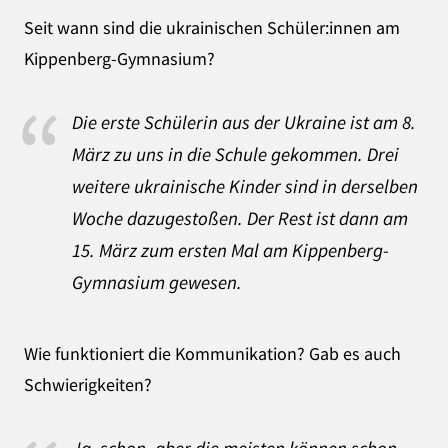
Seit wann sind die ukrainischen Schüler:innen am
Kippenberg-Gymnasium?
Die erste Schülerin aus der Ukraine ist am 8.
März zu uns in die Schule gekommen. Drei
weitere ukrainische Kinder sind in derselben
Woche dazugestoßen. Der Rest ist dann am
15. März zum ersten Mal am Kippenberg-
Gymnasium gewesen.
Wie funktioniert die Kommunikation? Gab es auch
Schwierigkeiten?