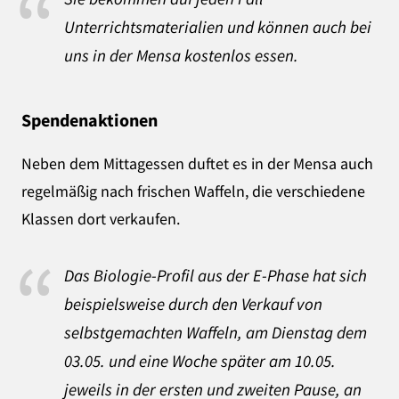
Unterrichtsmaterialien und können auch bei
uns in der Mensa kostenlos essen.
Spendenaktionen
Neben dem Mittagessen duftet es in der Mensa auch
regelmäßig nach frischen Waffeln, die verschiedene
Klassen dort verkaufen.
Das Biologie-Profil aus der E-Phase hat sich
beispielsweise durch den Verkauf von
selbstgemachten Waffeln, am Dienstag dem
03.05. und eine Woche später am 10.05.
jeweils in der ersten und zweiten Pause, an