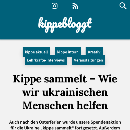
kippe aktuell
kippe intern
Kreativ
Lehrkräfte-Interviews
Veranstaltungen
Kippe sammelt – Wie
wir ukrainischen
Menschen helfen
Auch nach den Osterferien wurde unsere Spendenaktion
für die Ukraine „kippe sammelt“ fortgesetzt. Außerdem