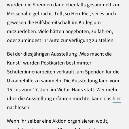
wurden die Spenden dann ebenfalls gesammelt zur
Messehalle gebracht. Toll, so Herr Riel, sei es auch
gewesen die Hilfsbereitschaft im Kollegium
mitzuerleben. Viele hätten angeboten, zu fahren,
oder zumindest ihr Auto zur Verfügung zu stellen.
Bei der diesjährigen Ausstellung „Was macht die
Kunst“ wurden Postkarten bestimmter
Schüler:innenarbeiten verkauft, um Spenden für die
Ukrainehilfe zu sammeln. Die Ausstellung fand vom
15. bis zum 17. Juni im Vietor-Haus statt. Wer mehr
über die Ausstellung erfahren möchte, kann das
hier
nachlesen.
Wenn ihr selber eine Aktion organisieren wollt,