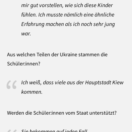
mir gut vorstellen, wie sich diese Kinder
fühlen. Ich musste nämlich eine ähnliche
Erfahrung machen als ich noch sehr jung
war.
Aus welchen Teilen der Ukraine stammen die
Schüler:innen?
Ich weiß, dass viele aus der Hauptstadt Kiew
kommen.
Werden die Schüler:innen vom Staat unterstützt?
Sie bekommen auf jeden Fall