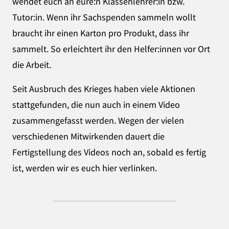
wendet euch an eure:n Klassenlehrer:in bzw.
Tutor:in. Wenn ihr Sachspenden sammeln wollt
braucht ihr einen Karton pro Produkt, dass ihr
sammelt. So erleichtert ihr den Helfer:innen vor Ort
die Arbeit.
Seit Ausbruch des Krieges haben viele Aktionen
stattgefunden, die nun auch in einem Video
zusammengefasst werden. Wegen der vielen
verschiedenen Mitwirkenden dauert die
Fertigstellung des Videos noch an, sobald es fertig
ist, werden wir es euch hier verlinken.