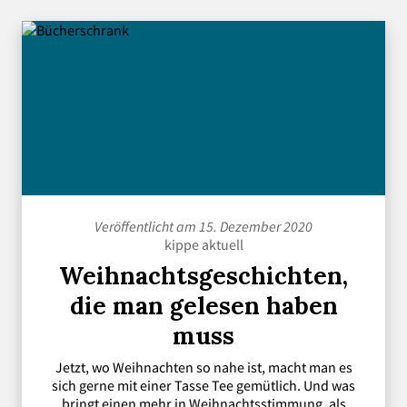
Veröffentlicht am 15. Dezember 2020
kippe aktuell
Weihnachtsgeschichten,
die man gelesen haben
muss
Jetzt, wo Weihnachten so nahe ist, macht man es
sich gerne mit einer Tasse Tee gemütlich. Und was
bringt einen mehr in Weihnachtsstimmung, als