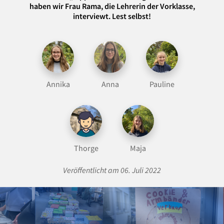
haben wir Frau Rama, die Lehrerin der Vorklasse,
interviewt. Lest selbst!
Annika
Anna
Pauline
Thorge
Maja
Veröffentlicht am 06. Juli 2022