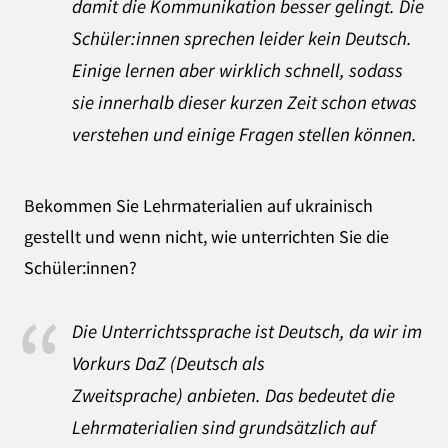
damit die Kommunikation besser gelingt. Die
Schüler:innen sprechen leider kein Deutsch.
Einige lernen aber wirklich schnell, sodass
sie innerhalb dieser kurzen Zeit schon etwas
verstehen und einige Fragen stellen können.
Bekommen Sie Lehrmaterialien auf ukrainisch
gestellt und wenn nicht, wie unterrichten Sie die
Schüler:innen?
Die Unterrichtssprache ist Deutsch, da wir im
Vorkurs DaZ (Deutsch als
Zweitsprache) anbieten. Das bedeutet die
Lehrmaterialien sind grundsätzlich auf