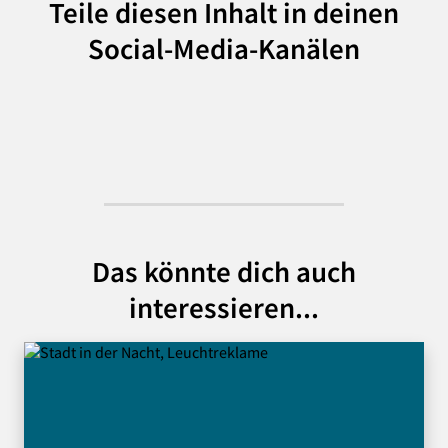
Teile diesen Inhalt in deinen
Social-Media-Kanälen
Das könnte dich auch
interessieren...