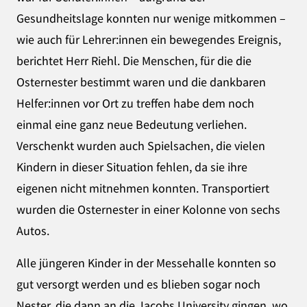
Gesundheitslage konnten nur wenige mitkommen –
wie auch für Lehrer:innen ein bewegendes Ereignis,
berichtet Herr Riehl. Die Menschen, für die die
Osternester bestimmt waren und die dankbaren
Helfer:innen vor Ort zu treffen habe dem noch
einmal eine ganz neue Bedeutung verliehen.
Verschenkt wurden auch Spielsachen, die vielen
Kindern in dieser Situation fehlen, da sie ihre
eigenen nicht mitnehmen konnten. Transportiert
wurden die Osternester in einer Kolonne von sechs
Autos.
Alle jüngeren Kinder in der Messehalle konnten so
gut versorgt werden und es blieben sogar noch
Nester, die dann an die Jacobs University gingen, wo