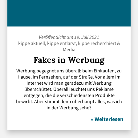
Veröffentlicht am 19. Juli 2021
kippe aktuell
,
kippe entlarvt
,
kippe recherchiert
&
Media
Fakes in Werbung
Werbung begegnet uns überall: beim Einkaufen, zu
Hause, im Fernsehen, auf der Straße. Vor allem im
Internet wird man geradezu mit Werbung
überschüttet. Überall leuchtet uns Reklame
entgegen, die die verschiedensten Produkte
bewirbt. Aber stimmt denn überhaupt alles, was ich
in der Werbung sehe?
» Weiterlesen