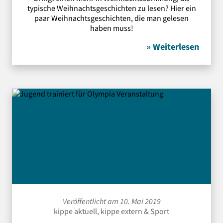
typische Weihnachtsgeschichten zu lesen? Hier ein
paar Weihnachtsgeschichten, die man gelesen
haben muss!
» Weiterlesen
Veröffentlicht am 10. Mai 2019
kippe aktuell
,
kippe extern
&
Sport