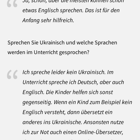
Ja, schon, aber die meisten können schon
etwas Englisch sprechen. Das ist für den
Anfang sehr hilfreich.
Sprechen Sie Ukrainisch und welche Sprachen
werden im Unterricht gesprochen?
Ich spreche leider kein Ukrainisch. Im
Unterricht spreche ich Deutsch, aber auch
Englisch. Die Kinder helfen sich sonst
gegenseitig. Wenn ein Kind zum Beispiel kein
Englisch versteht, dann übersetzt ein
anderes ins Ukrainische. Ansonsten nutze
ich zur Not auch einen Online-Übersetzer,