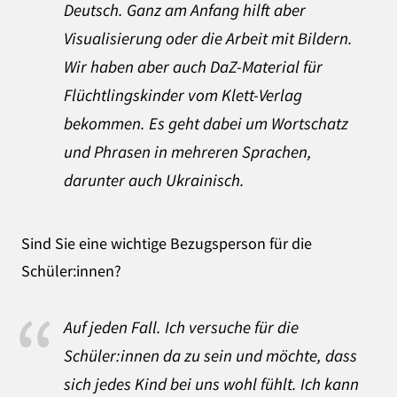
Deutsch. Ganz am Anfang hilft aber
Visualisierung oder die Arbeit mit Bildern.
Wir haben aber auch DaZ-Material für
Flüchtlingskinder vom Klett-Verlag
bekommen. Es geht dabei um Wortschatz
und Phrasen in mehreren Sprachen,
darunter auch Ukrainisch.
Sind Sie eine wichtige Bezugsperson für die
Schüler:innen?
Auf jeden Fall. Ich versuche für die
Schüler:innen da zu sein und möchte, dass
sich jedes Kind bei uns wohl fühlt. Ich kann