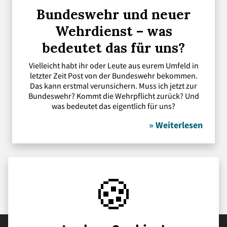
Bundeswehr und neuer
Wehrdienst – was
bedeutet das für uns?
Vielleicht habt ihr oder Leute aus eurem Umfeld in
letzter Zeit Post von der Bundeswehr bekommen.
Das kann erstmal verunsichern. Muss ich jetzt zur
Bundeswehr? Kommt die Wehrpflicht zurück? Und
was bedeutet das eigentlich für uns?
» Weiterlesen
🍪