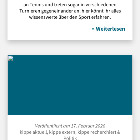
an Tennis und treten sogar in verschiedenen
Turnieren gegeneinander an, hier könnt ihr alles
wissenswerte über den Sport erfahren.
» Weiterlesen
Veröffentlicht am 17. Februar 2026
kippe aktuell
,
kippe extern
,
kippe recherchiert
&
Politik