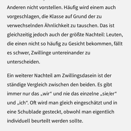
Anderen nicht vorstellen. Häufig wird einem auch
vorgeschlagen, die Klasse auf Grund der zu
verwechselnden Ähnlichkeit zu tauschen. Das ist
gleichzeitig jedoch auch der größte Nachteil: Leuten,
die einen nicht so häufig zu Gesicht bekommen, fällt
es schwer, Zwillinge untereinander zu
unterscheiden.
Ein weiterer Nachteil am Zwillingsdasein ist der
ständige Vergleich zwischen den beiden. Es gibt
immer nur das „wir“ und nie das einzelne „sie/er“
und „ich“. Oft wird man gleich eingeschätzt und in
eine Schublade gesteckt, obwohl man eigentlich
individuell beurteilt werden sollte.