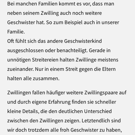
Bei manchen Familien kommt es vor, dass man
neben seinem Zwilling auch noch weitere
Geschwister hat. So zum Beispiel auch in unserer
Familie.
Oft fühlt sich das andere Geschwisterkind
ausgeschlossen oder benachteiligt. Gerade in
unnötigen Streitereien halten Zwillinge meistens
zueinander. Nur in einem Streit gegen die Eltern
halten alle zusammen.
Zwillingen fallen häufiger weitere Zwillingspaare auf
und durch eigene Erfahrung finden sie schneller
kleine Details, die den deutlichen Unterschied
zwischen den Zwillingen zeigen. Letztendlich sind
wir doch trotzdem alle froh Geschwister zu haben,