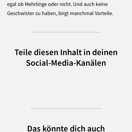
egal ob Mehrlinge oder nicht. Und auch keine
Geschwister zu haben, birgt manchmal Vorteile.
Teile diesen Inhalt in deinen
Social-Media-Kanälen
Das könnte dich auch