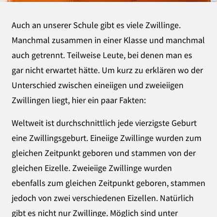
Auch an unserer Schule gibt es viele Zwillinge.
Manchmal zusammen in einer Klasse und manchmal
auch getrennt. Teilweise Leute, bei denen man es
gar nicht erwartet hätte. Um kurz zu erklären wo der
Unterschied zwischen eineiigen und zweieiigen
Zwillingen liegt, hier ein paar Fakten:
Weltweit ist durchschnittlich jede vierzigste Geburt
eine Zwillingsgeburt. Eineiige Zwillinge wurden zum
gleichen Zeitpunkt geboren und stammen von der
gleichen Eizelle. Zweieiige Zwillinge wurden
ebenfalls zum gleichen Zeitpunkt geboren, stammen
jedoch von zwei verschiedenen Eizellen. Natürlich
gibt es nicht nur Zwillinge. Möglich sind unter