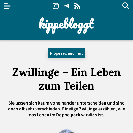
kippe recherchiert
Zwillinge – Ein Leben
zum Teilen
Sie lassen sich kaum voneinander unterscheiden und sind
doch oft sehr verschieden. Eineiige Zwillinge erzählen, wie
das Leben im Doppelpack wirklich ist.