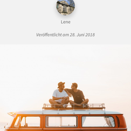
Lene
Veröffentlicht am 28. Juni 2018