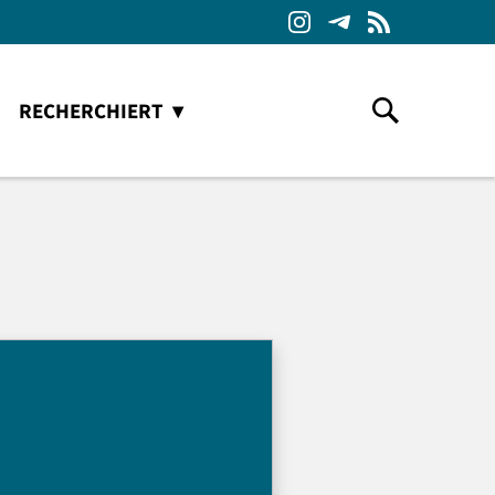
RECHERCHIERT