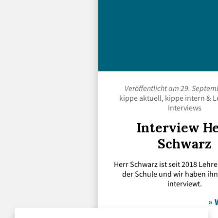
Veröffentlicht am 29. Septem
kippe aktuell
,
kippe intern
&
L
Interviews
Interview H
Schwarz
Herr Schwarz ist seit 2018 Lehre
der Schule und wir haben ihn
interviewt.
» 