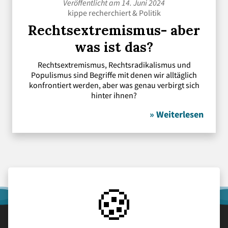
Veröffentlicht am 14. Juni 2024
kippe recherchiert
&
Politik
Rechtsextremismus- aber
was ist das?
Rechtsextremismus, Rechtsradikalismus und
Populismus sind Begriffe mit denen wir alltäglich
konfrontiert werden, aber was genau verbirgt sich
hinter ihnen?
» Weiterlesen
🍪